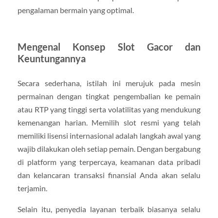
pengalaman bermain yang optimal.
Mengenal Konsep Slot Gacor dan
Keuntungannya
Secara sederhana, istilah ini merujuk pada mesin
permainan dengan tingkat pengembalian ke pemain
atau RTP yang tinggi serta volatilitas yang mendukung
kemenangan harian. Memilih slot resmi yang telah
memiliki lisensi internasional adalah langkah awal yang
wajib dilakukan oleh setiap pemain. Dengan bergabung
di platform yang terpercaya, keamanan data pribadi
dan kelancaran transaksi finansial Anda akan selalu
terjamin.
Selain itu, penyedia layanan terbaik biasanya selalu