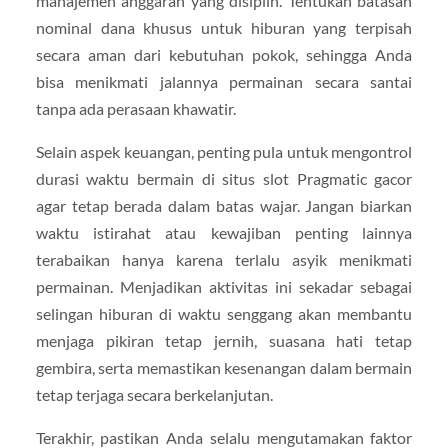
manajemen anggaran yang disiplin. Tentukan batasan
nominal dana khusus untuk hiburan yang terpisah
secara aman dari kebutuhan pokok, sehingga Anda
bisa menikmati jalannya permainan secara santai
tanpa ada perasaan khawatir.
Selain aspek keuangan, penting pula untuk mengontrol
durasi waktu bermain di situs slot Pragmatic gacor
agar tetap berada dalam batas wajar. Jangan biarkan
waktu istirahat atau kewajiban penting lainnya
terabaikan hanya karena terlalu asyik menikmati
permainan. Menjadikan aktivitas ini sekadar sebagai
selingan hiburan di waktu senggang akan membantu
menjaga pikiran tetap jernih, suasana hati tetap
gembira, serta memastikan kesenangan dalam bermain
tetap terjaga secara berkelanjutan.
Terakhir, pastikan Anda selalu mengutamakan faktor