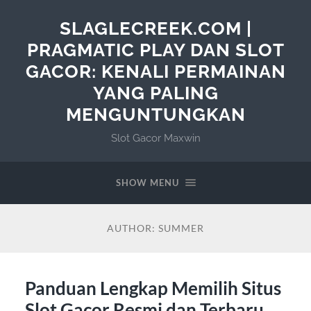
SLAGLECREEK.COM |
PRAGMATIC PLAY DAN SLOT
GACOR: KENALI PERMAINAN
YANG PALING
MENGUNTUNGKAN
Slot Gacor Maxwin
SHOW MENU
AUTHOR:
SUMMER
Panduan Lengkap Memilih Situs
Slot Gacor Resmi dan Terbaru