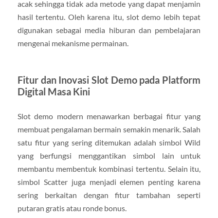
acak sehingga tidak ada metode yang dapat menjamin
hasil tertentu. Oleh karena itu, slot demo lebih tepat
digunakan sebagai media hiburan dan pembelajaran
mengenai mekanisme permainan.
Fitur dan Inovasi Slot Demo pada Platform
Digital Masa Kini
Slot demo modern menawarkan berbagai fitur yang
membuat pengalaman bermain semakin menarik. Salah
satu fitur yang sering ditemukan adalah simbol Wild
yang berfungsi menggantikan simbol lain untuk
membantu membentuk kombinasi tertentu. Selain itu,
simbol Scatter juga menjadi elemen penting karena
sering berkaitan dengan fitur tambahan seperti
putaran gratis atau ronde bonus.