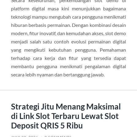
Secara keseluruhan, perkembangan slot demo di
platform digital masa kini menunjukkan bagaimana
teknologi mampu mengubah cara pengguna menikmati
hiburan berbasis permainan. Dengan kombinasi desain
modern, fitur inovatif, dan kemudahan akses, slot demo
menjadi salah satu contoh evolusi permainan digital
yang mengikuti kebutuhan pengguna. Pemahaman
terhadap cara kerja dan fitur yang tersedia dapat
membantu pengguna menikmati pengalaman digital
secara lebih nyaman dan bertanggung jawab.
Strategi Jitu Menang Maksimal
di Link Slot Terbaru Lewat Slot
Deposit QRIS 5 Ribu