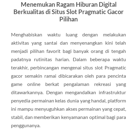
Menemukan Ragam Hiburan Digital
Berkualitas di Situs Slot Pragmatic Gacor
Pilihan
Menghabiskan waktu luang dengan melakukan
aktivitas yang santai dan menyenangkan kini telah
menjadi pilihan favorit bagi banyak orang di tengah
padatnya rutinitas harian. Dalam beberapa waktu
terakhir, perbincangan mengenai situs slot Pragmatic
gacor semakin ramai dibicarakan oleh para pencinta
game online berkat pengalaman rekreasi yang
ditawarkannya. Dengan mengandalkan infrastruktur
penyedia permainan kelas dunia yang handal, platform
ini mampu menyuguhkan akses permainan yang cepat,
stabil, dan memberikan kenyamanan optimal bagi para
penggunanya.