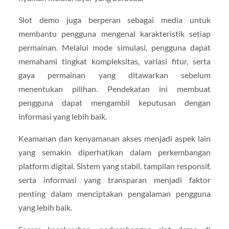
Slot demo juga berperan sebagai media untuk
membantu pengguna mengenal karakteristik setiap
permainan. Melalui mode simulasi, pengguna dapat
memahami tingkat kompleksitas, variasi fitur, serta
gaya permainan yang ditawarkan sebelum
menentukan pilihan. Pendekatan ini membuat
pengguna dapat mengambil keputusan dengan
informasi yang lebih baik.
Keamanan dan kenyamanan akses menjadi aspek lain
yang semakin diperhatikan dalam perkembangan
platform digital. Sistem yang stabil, tampilan responsif,
serta informasi yang transparan menjadi faktor
penting dalam menciptakan pengalaman pengguna
yang lebih baik.