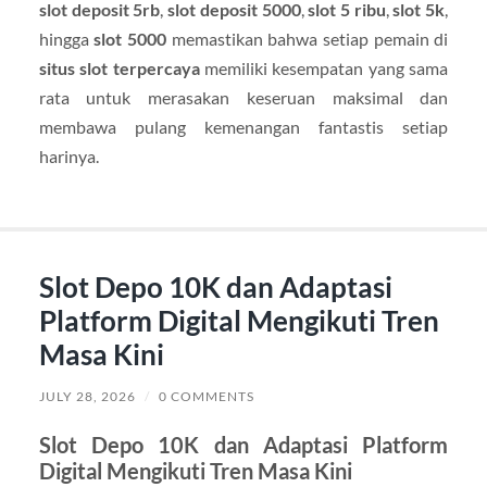
slot deposit 5rb
,
slot deposit 5000
,
slot 5 ribu
,
slot 5k
,
hingga
slot 5000
memastikan bahwa setiap pemain di
situs slot terpercaya
memiliki kesempatan yang sama
rata untuk merasakan keseruan maksimal dan
membawa pulang kemenangan fantastis setiap
harinya.
Slot Depo 10K dan Adaptasi
Platform Digital Mengikuti Tren
Masa Kini
JULY 28, 2026
/
0 COMMENTS
Slot Depo 10K dan Adaptasi Platform
Digital Mengikuti Tren Masa Kini