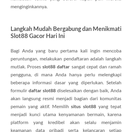
menginginkannya.
Langkah Mudah Bergabung dan Menikmati
Slot88 Gacor Hari Ini
Bagi Anda yang baru pertama kali ingin mencoba
peruntungan, melakukan pendaftaran adalah langkah
mutlak. Proses
slot88 daftar
sangat cepat dan ramah
pengguna, di mana Anda hanya perlu melengkapi
beberapa informasi dasar yang diperlukan. Setelah
formulir
daftar slot88
diselesaikan dengan baik, Anda
akan langsung resmi menjadi bagian dari komunitas
pemain yang aktif. Memilih
situs slot88
yang tepat
menjadi kunci utama kenyamanan bermain, karena
platform yang kredibel akan selalu menjamin
keamanan data pribadi serta kelancaran setiap