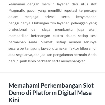
keamanan dengan memilih layanan dari situs slot
Pragmatic gacor yang memiliki reputasi terpercaya
dalam menjaga privasi serta kenyamanan
penggunanya. Dukungan tim layanan pelanggan yang
profesional dan siaga membantu juga akan
memberikan ketenangan ekstra dalam setiap sesi
permainan Anda. Nikmati setiap momen serunya
secara bertanggung jawab, utamakan faktor hiburan di
atas segalanya, dan jadikan pengalaman bermain Anda
hari ini jauh lebih berkesan serta menyenangkan.
Memahami Perkembangan Slot
Demo di Platform Digital Masa
Kini