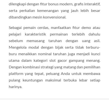
dilengkapi dengan fitur bonus modern, grafis interaktif,
serta perkalian kemenangan yang jauh lebih besar
dibandingkan mesin konvensional.
Sebagai pemain cerdas, manfaatkan fitur demo atau
pelajari karakteristik permainan terlebih dahulu
sebelum memasang taruhan dengan uang asli.
Mengelola modal dengan bijak serta tidak terburu-
buru menaikkan nominal taruhan juga menjadi kunci
utama dalam kategori slot gacor gampang menang.
Dengan kombinasi strategi yang matang dan pemilihan
platform yang tepat, peluang Anda untuk membawa
pulang keuntungan maksimal terbuka lebar setiap
harinya.