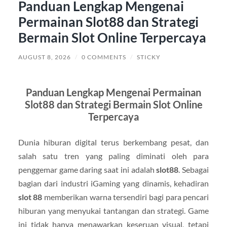
Panduan Lengkap Mengenai
Permainan Slot88 dan Strategi
Bermain Slot Online Terpercaya
AUGUST 8, 2026
/
0 COMMENTS
/
STICKY
Panduan Lengkap Mengenai Permainan
Slot88 dan Strategi Bermain Slot Online
Terpercaya
Dunia hiburan digital terus berkembang pesat, dan
salah satu tren yang paling diminati oleh para
penggemar game daring saat ini adalah
slot88
. Sebagai
bagian dari industri iGaming yang dinamis, kehadiran
slot 88
memberikan warna tersendiri bagi para pencari
hiburan yang menyukai tantangan dan strategi. Game
ini tidak hanya menawarkan keseruan visual, tetapi