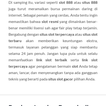
Di samping itu, variasi seperti
slot 888
atau
situs 888
juga turut meramaikan bursa permainan daring di
internet. Sebagai pemain yang cerdas, Anda tentu ingin
memastikan bahwa
slot resmi
yang dimainkan benar-
benar memiliki lisensi sah agar fair play tetap terjamin.
Bergabung dengan
situs slot terpercaya
atau
situs slot
terbaru
akan memberikan keuntungan ekstra,
termasuk layanan pelanggan yang siap membantu
selama 24 jam penuh. Jangan lupa pula untuk selalu
memanfaatkan
link slot terbaik
serta
link slot
terpercaya
agar pengalaman bermain
slot
Anda tetap
aman, lancar, dan menyenangkan tanpa ada gangguan
teknis yang berarti pada
situs slot gacor
pilihan Anda.