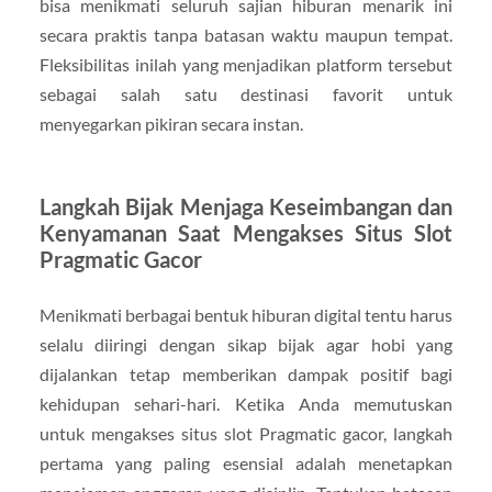
bisa menikmati seluruh sajian hiburan menarik ini
secara praktis tanpa batasan waktu maupun tempat.
Fleksibilitas inilah yang menjadikan platform tersebut
sebagai salah satu destinasi favorit untuk
menyegarkan pikiran secara instan.
Langkah Bijak Menjaga Keseimbangan dan
Kenyamanan Saat Mengakses Situs Slot
Pragmatic Gacor
Menikmati berbagai bentuk hiburan digital tentu harus
selalu diiringi dengan sikap bijak agar hobi yang
dijalankan tetap memberikan dampak positif bagi
kehidupan sehari-hari. Ketika Anda memutuskan
untuk mengakses situs slot Pragmatic gacor, langkah
pertama yang paling esensial adalah menetapkan