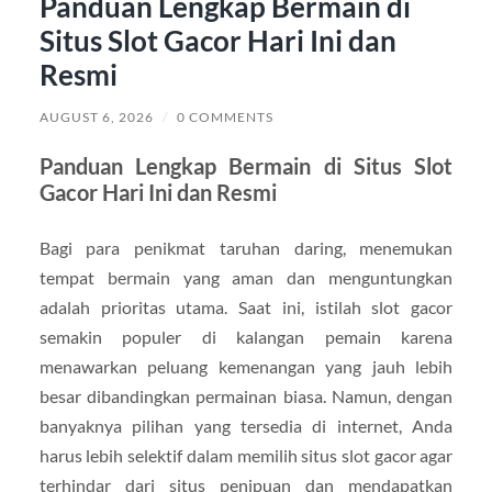
Panduan Lengkap Bermain di
Situs Slot Gacor Hari Ini dan
Resmi
AUGUST 6, 2026
/
0 COMMENTS
Panduan Lengkap Bermain di Situs Slot
Gacor Hari Ini dan Resmi
Bagi para penikmat taruhan daring, menemukan
tempat bermain yang aman dan menguntungkan
adalah prioritas utama. Saat ini, istilah slot gacor
semakin populer di kalangan pemain karena
menawarkan peluang kemenangan yang jauh lebih
besar dibandingkan permainan biasa. Namun, dengan
banyaknya pilihan yang tersedia di internet, Anda
harus lebih selektif dalam memilih situs slot gacor agar
terhindar dari situs penipuan dan mendapatkan