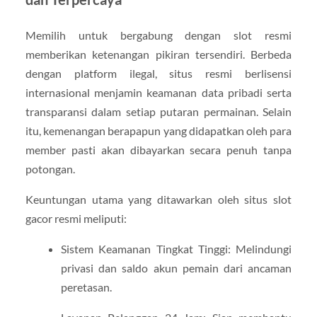
Memilih untuk bergabung dengan slot resmi
memberikan ketenangan pikiran tersendiri. Berbeda
dengan platform ilegal, situs resmi berlisensi
internasional menjamin keamanan data pribadi serta
transparansi dalam setiap putaran permainan. Selain
itu, kemenangan berapapun yang didapatkan oleh para
member pasti akan dibayarkan secara penuh tanpa
potongan.
Keuntungan utama yang ditawarkan oleh situs slot
gacor resmi meliputi:
Sistem Keamanan Tingkat Tinggi: Melindungi
privasi dan saldo akun pemain dari ancaman
peretasan.