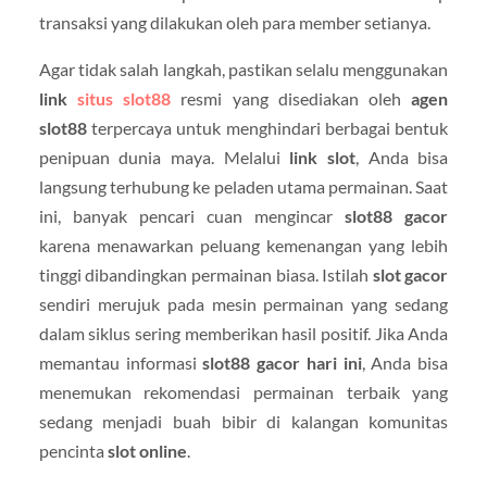
transaksi yang dilakukan oleh para member setianya.
Agar tidak salah langkah, pastikan selalu menggunakan
link
situs slot88
resmi yang disediakan oleh
agen
slot88
terpercaya untuk menghindari berbagai bentuk
penipuan dunia maya. Melalui
link slot
, Anda bisa
langsung terhubung ke peladen utama permainan. Saat
ini, banyak pencari cuan mengincar
slot88 gacor
karena menawarkan peluang kemenangan yang lebih
tinggi dibandingkan permainan biasa. Istilah
slot gacor
sendiri merujuk pada mesin permainan yang sedang
dalam siklus sering memberikan hasil positif. Jika Anda
memantau informasi
slot88 gacor hari ini
, Anda bisa
menemukan rekomendasi permainan terbaik yang
sedang menjadi buah bibir di kalangan komunitas
pencinta
slot online
.