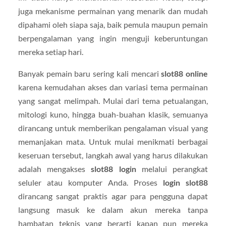
juga mekanisme permainan yang menarik dan mudah
dipahami oleh siapa saja, baik pemula maupun pemain
berpengalaman yang ingin menguji keberuntungan
mereka setiap hari.
Banyak pemain baru sering kali mencari
slot88 online
karena kemudahan akses dan variasi tema permainan
yang sangat melimpah. Mulai dari tema petualangan,
mitologi kuno, hingga buah-buahan klasik, semuanya
dirancang untuk memberikan pengalaman visual yang
memanjakan mata. Untuk mulai menikmati berbagai
keseruan tersebut, langkah awal yang harus dilakukan
adalah mengakses
slot88 login
melalui perangkat
seluler atau komputer Anda. Proses
login slot88
dirancang sangat praktis agar para pengguna dapat
langsung masuk ke dalam akun mereka tanpa
hambatan teknis yang berarti kapan pun mereka