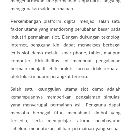
mengenal mekanisme permainan tanpa harus langsung
menggunakan saldo permainan.
Perkembangan platform digital menjadi salah satu
faktor utama yang mendorong perubahan besar pada
industri permainan slot. Dengan dukungan teknologi
internet, pengguna kini dapat mengakses berbagai
jenis slot demo melalui smartphone, tablet, maupun
komputer. Fleksibilitas ini membuat pengalaman
bermain menjadi lebih praktis karena tidak terbatas
oleh lokasi maupun perangkat tertentu.
Salah satu keunggulan utama slot demo adalah
kemampuannya memberikan pengalaman simulasi
yang menyerupai permainan asli. Pengguna dapat
mencoba berbagai fitur, memahami simbol yang
tersedia, serta mempelajari aturan pembayaran
sebelum menentukan pilihan permainan yang sesuai.