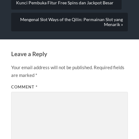
Kunci Pembuka Fitur Free Spins dan Jackpot Besar
Mengenal Slot Ways of the Qilin: Permainan Slot yang
Menarik »
Leave a Reply
Your email address will not be published.
Required fields
are marked
*
COMMENT
*