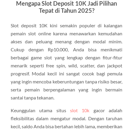
Mengapa Slot Deposit 10K Jadi Pilihan
Tepat di Tahun 2025?
Slot deposit 10K kini semakin populer di kalangan
pemain slot online karena menawarkan kemudahan
akses dan peluang menang dengan modal minim.
Cukup dengan Rp10.000, Anda bisa menikmati
berbagai game slot yang lengkap dengan fitur-fitur
menarik seperti free spin, wild, scatter, dan jackpot
progresif. Modal kecil ini sangat cocok bagi pemula
yang ingin mencoba keberuntungan tanpa risiko besar,
serta pemain berpengalaman yang ingin bermain
santai tanpa tekanan.
Keunggulan utama situs
slot 10k
gacor adalah
fleksibilitas dalam mengatur modal. Dengan taruhan
kecil, saldo Anda bisa bertahan lebih lama, memberikan