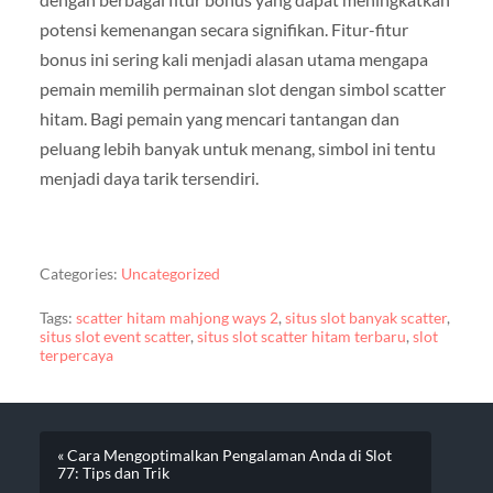
potensi kemenangan secara signifikan. Fitur-fitur
bonus ini sering kali menjadi alasan utama mengapa
pemain memilih permainan slot dengan simbol scatter
hitam. Bagi pemain yang mencari tantangan dan
peluang lebih banyak untuk menang, simbol ini tentu
menjadi daya tarik tersendiri.
Categories:
Uncategorized
Tags:
scatter hitam mahjong ways 2
,
situs slot banyak scatter
,
situs slot event scatter
,
situs slot scatter hitam terbaru
,
slot
terpercaya
« Cara Mengoptimalkan Pengalaman Anda di Slot
77: Tips dan Trik