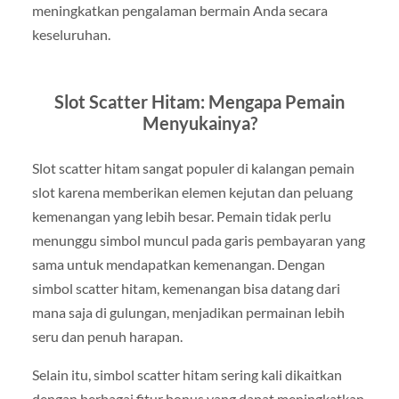
meningkatkan pengalaman bermain Anda secara
keseluruhan.
Slot Scatter Hitam: Mengapa Pemain
Menyukainya?
Slot scatter hitam sangat populer di kalangan pemain
slot karena memberikan elemen kejutan dan peluang
kemenangan yang lebih besar. Pemain tidak perlu
menunggu simbol muncul pada garis pembayaran yang
sama untuk mendapatkan kemenangan. Dengan
simbol scatter hitam, kemenangan bisa datang dari
mana saja di gulungan, menjadikan permainan lebih
seru dan penuh harapan.
Selain itu, simbol scatter hitam sering kali dikaitkan
dengan berbagai fitur bonus yang dapat meningkatkan