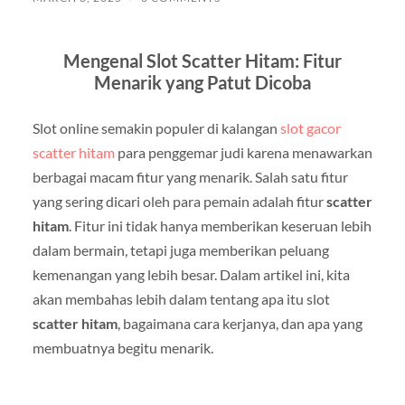
Mengenal Slot Scatter Hitam: Fitur
Menarik yang Patut Dicoba
Slot online semakin populer di kalangan
slot gacor
scatter hitam
para penggemar judi karena menawarkan
berbagai macam fitur yang menarik. Salah satu fitur
yang sering dicari oleh para pemain adalah fitur
scatter
hitam
. Fitur ini tidak hanya memberikan keseruan lebih
dalam bermain, tetapi juga memberikan peluang
kemenangan yang lebih besar. Dalam artikel ini, kita
akan membahas lebih dalam tentang apa itu slot
scatter hitam
, bagaimana cara kerjanya, dan apa yang
membuatnya begitu menarik.