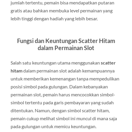
jumlah tertentu, pemain bisa mendapatkan putaran
gratis atau bahkan membuka level permainan yang
lebih tinggi dengan hadiah yang lebih besar.
Fungsi dan Keuntungan Scatter Hitam
dalam Permainan Slot
Salah satu keuntungan utama menggunakan
scatter
hitam
dalam permainan slot adalah kemampuannya
untuk memberikan kemenangan tanpa mempedulikan
posisi simbol pada gulungan. Dalam kebanyakan
permainan slot, pemain harus mencocokkan simbol-
simbol tertentu pada garis pembayaran yang sudah
ditentukan. Namun, dengan simbol scatter hitam,
pemain cukup melihat simbol ini muncul di mana saja
pada gulungan untuk memicu keuntungan.