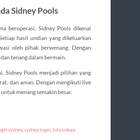
da Sidney Pools
ma beroperasi, Sidney Pools dikenal
Setiap hasil undian yang dikeluarkan
awasi oleh pihak berwenang. Dengan
 dan tenang dalam bermain.
ni, Sidney Pools menjadi pilihan yang
rat, dan aman. Dengan mengikuti live
g untuk menang semakin besar.
ogel sydney
,
sydney togel
,
toto sidney