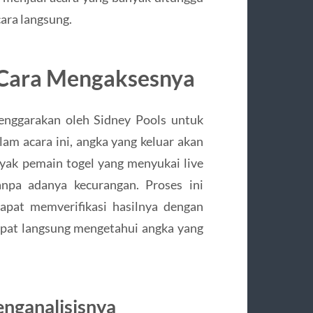
ara langsung.
 Cara Mengaksesnya
enggarakan oleh Sidney Pools untuk
am acara ini, angka yang keluar akan
ak pemain togel yang menyukai live
npa adanya kecurangan. Proses ini
dapat memverifikasi hasilnya dengan
pat langsung mengetahui angka yang
enganalisisnya