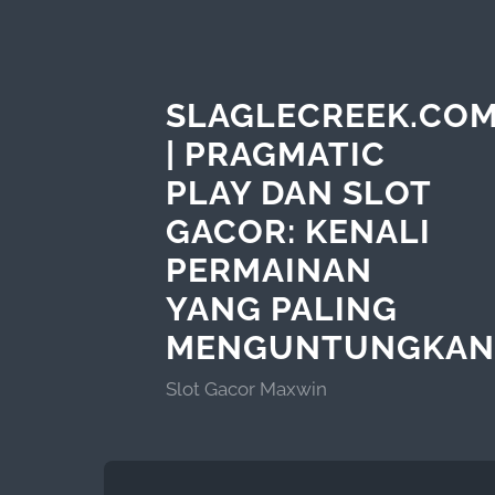
SLAGLECREEK.CO
| PRAGMATIC
PLAY DAN SLOT
GACOR: KENALI
PERMAINAN
YANG PALING
MENGUNTUNGKAN
Slot Gacor Maxwin