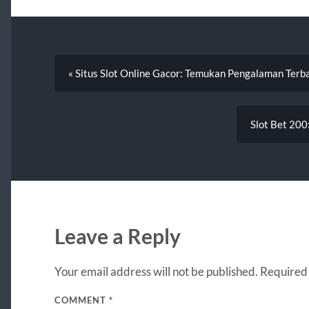
« Situs Slot Online Gacor: Temukan Pengalaman Terba
Slot Bet 200
Leave a Reply
Your email address will not be published.
Required 
COMMENT
*