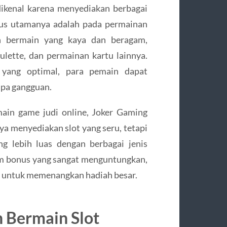
dikenal karena menyediakan berbagai
kus utamanya adalah pada permainan
an bermain yang kaya dan beragam,
ulette, dan permainan kartu lainnya.
 yang optimal, para pemain dapat
pa gangguan.
ain game judi online, Joker Gaming
ya menyediakan slot yang seru, tetapi
 lebih luas dengan berbagai jenis
em bonus yang sangat menguntungkan,
g untuk memenangkan hadiah besar.
 Bermain Slot