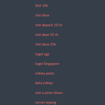
Slot 10k
slot dana
slot deposit 10 rb
slot depo 10 rb
slot dana 10k
togel sgp
togel Singapore
sidney pools
data sidney
slot scatter hitam
server jepang