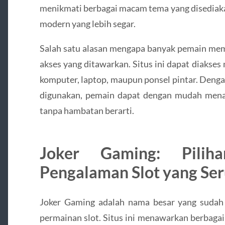
menikmati berbagai macam tema yang disediakan
modern yang lebih segar.
Salah satu alasan mengapa banyak pemain mem
akses yang ditawarkan. Situs ini dapat diakses
komputer, laptop, maupun ponsel pintar. Deng
digunakan, pemain dapat dengan mudah mena
tanpa hambatan berarti.
Joker Gaming: Pilih
Pengalaman Slot yang Se
Joker Gaming adalah nama besar yang sudah t
permainan slot. Situs ini menawarkan berbagai