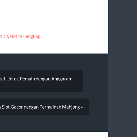
r123
,
slot terlengkap
Tepat Untuk Pemain dengan Anggaran
a Slot Gacor dengan Permainan Mahjong »