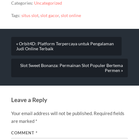
Categories:
Uncategorized
Tags:
situs slot
,
slot gacor
,
slot online
« Orbit4D: Platform Terpercaya untuk Pengalaman
Judi Online Terbaik
Slot Sweet Bonanza: Permainan Slot Populer Bertema
Permen »
Leave a Reply
Your email address will not be published.
Required fields
are marked
*
COMMENT
*