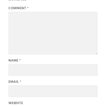
COMMENT
*
NAME
*
EMAIL
*
WEBSITE