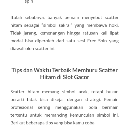
spin
Itulah sebabnya, banyak pemain menyebut scatter
hitam sebagai “simbol sakral” yang membawa hoki.
Tidak jarang, kemenangan hingga ratusan kali lipat
modal bisa diperoleh dari satu sesi Free Spin yang
diawali oleh scatter ini.
Tips dan Waktu Terbaik Memburu Scatter
Hitam di Slot Gacor
Scatter hitam memang simbol acak, tetapi bukan
berarti tidak bisa dikejar dengan strategi. Pemain
profesional sering menggunakan pola bermain
tertentu untuk memancing kemunculan simbol ini.
Berikut beberapa tips yang bisa kamu coba: