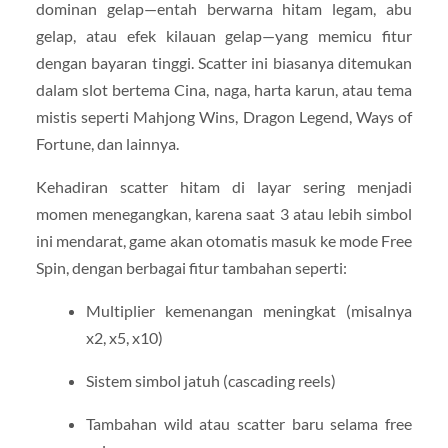
dominan gelap—entah berwarna hitam legam, abu
gelap, atau efek kilauan gelap—yang memicu fitur
dengan bayaran tinggi. Scatter ini biasanya ditemukan
dalam slot bertema Cina, naga, harta karun, atau tema
mistis seperti Mahjong Wins, Dragon Legend, Ways of
Fortune, dan lainnya.
Kehadiran scatter hitam di layar sering menjadi
momen menegangkan, karena saat 3 atau lebih simbol
ini mendarat, game akan otomatis masuk ke mode Free
Spin, dengan berbagai fitur tambahan seperti:
Multiplier kemenangan meningkat (misalnya
x2, x5, x10)
Sistem simbol jatuh (cascading reels)
Tambahan wild atau scatter baru selama free