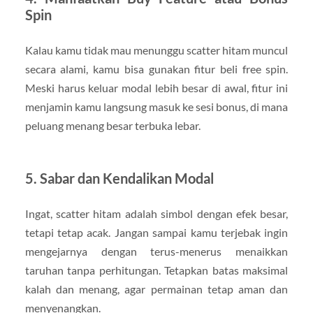
Spin
Kalau kamu tidak mau menunggu scatter hitam muncul
secara alami, kamu bisa gunakan fitur beli free spin.
Meski harus keluar modal lebih besar di awal, fitur ini
menjamin kamu langsung masuk ke sesi bonus, di mana
peluang menang besar terbuka lebar.
5. Sabar dan Kendalikan Modal
Ingat, scatter hitam adalah simbol dengan efek besar,
tetapi tetap acak. Jangan sampai kamu terjebak ingin
mengejarnya dengan terus-menerus menaikkan
taruhan tanpa perhitungan. Tetapkan batas maksimal
kalah dan menang, agar permainan tetap aman dan
menyenangkan.