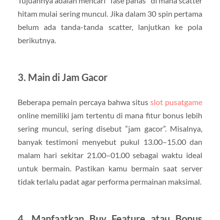
Tujuannya adalah mencari “fase panas” di mana scatter
hitam mulai sering muncul. Jika dalam 30 spin pertama
belum ada tanda-tanda scatter, lanjutkan ke pola
berikutnya.
3. Main di Jam Gacor
Beberapa pemain percaya bahwa situs
slot pusatgame
online memiliki jam tertentu di mana fitur bonus lebih
sering muncul, sering disebut “jam gacor”. Misalnya,
banyak testimoni menyebut pukul 13.00–15.00 dan
malam hari sekitar 21.00–01.00 sebagai waktu ideal
untuk bermain. Pastikan kamu bermain saat server
tidak terlalu padat agar performa permainan maksimal.
4. Manfaatkan Buy Feature atau Bonus