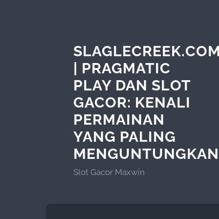
SLAGLECREEK.CO
| PRAGMATIC
PLAY DAN SLOT
GACOR: KENALI
PERMAINAN
YANG PALING
MENGUNTUNGKAN
Slot Gacor Maxwin