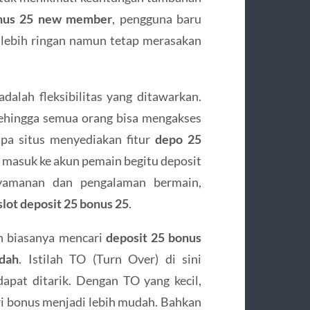
nus 25 new member
, pengguna baru
lebih ringan namun tetap merasakan
dalah fleksibilitas yang ditawarkan.
 sehingga semua orang bisa mengakses
apa situs menyediakan fitur
depo 25
g masuk ke akun pemain begitu deposit
nyamanan dan pengalaman bermain,
slot deposit 25 bonus 25
.
n biasanya mencari
deposit 25 bonus
dah
. Istilah TO (Turn Over) di sini
pat ditarik. Dengan TO yang kecil,
i bonus menjadi lebih mudah. Bahkan