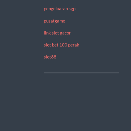
pengeluaran sgp
pusatgame
link slot gacor
slot bet 100 perak
slot88