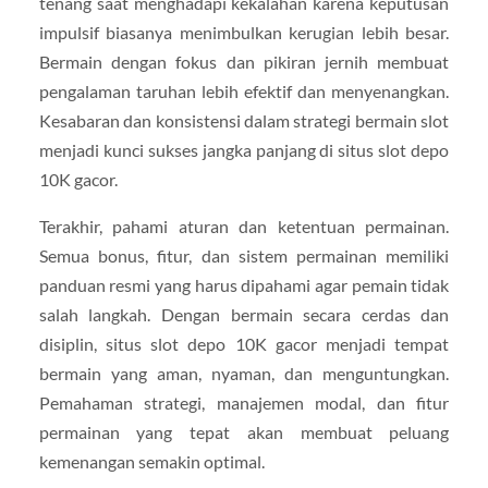
tenang saat menghadapi kekalahan karena keputusan
impulsif biasanya menimbulkan kerugian lebih besar.
Bermain dengan fokus dan pikiran jernih membuat
pengalaman taruhan lebih efektif dan menyenangkan.
Kesabaran dan konsistensi dalam strategi bermain slot
menjadi kunci sukses jangka panjang di situs slot depo
10K gacor.
Terakhir, pahami aturan dan ketentuan permainan.
Semua bonus, fitur, dan sistem permainan memiliki
panduan resmi yang harus dipahami agar pemain tidak
salah langkah. Dengan bermain secara cerdas dan
disiplin, situs slot depo 10K gacor menjadi tempat
bermain yang aman, nyaman, dan menguntungkan.
Pemahaman strategi, manajemen modal, dan fitur
permainan yang tepat akan membuat peluang
kemenangan semakin optimal.