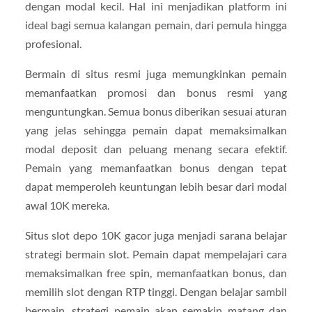
dengan modal kecil. Hal ini menjadikan platform ini
ideal bagi semua kalangan pemain, dari pemula hingga
profesional.
Bermain di situs resmi juga memungkinkan pemain
memanfaatkan promosi dan bonus resmi yang
menguntungkan. Semua bonus diberikan sesuai aturan
yang jelas sehingga pemain dapat memaksimalkan
modal deposit dan peluang menang secara efektif.
Pemain yang memanfaatkan bonus dengan tepat
dapat memperoleh keuntungan lebih besar dari modal
awal 10K mereka.
Situs slot depo 10K gacor juga menjadi sarana belajar
strategi bermain slot. Pemain dapat mempelajari cara
memaksimalkan free spin, memanfaatkan bonus, dan
memilih slot dengan RTP tinggi. Dengan belajar sambil
bermain, strategi pemain akan semakin matang dan