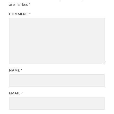
are marked
*
COMMENT
*
NAME
*
EMAIL
*