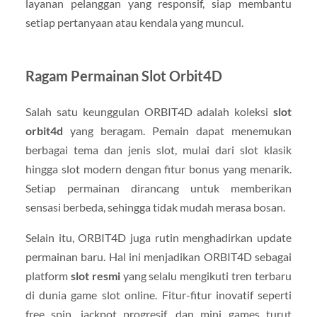
layanan pelanggan yang responsif, siap membantu
setiap pertanyaan atau kendala yang muncul.
Ragam Permainan Slot Orbit4D
Salah satu keunggulan ORBIT4D adalah koleksi
slot
orbit4d
yang beragam. Pemain dapat menemukan
berbagai tema dan jenis slot, mulai dari slot klasik
hingga slot modern dengan fitur bonus yang menarik.
Setiap permainan dirancang untuk memberikan
sensasi berbeda, sehingga tidak mudah merasa bosan.
Selain itu, ORBIT4D juga rutin menghadirkan update
permainan baru. Hal ini menjadikan ORBIT4D sebagai
platform
slot resmi
yang selalu mengikuti tren terbaru
di dunia game slot online. Fitur-fitur inovatif seperti
free spin, jackpot progresif, dan mini games turut