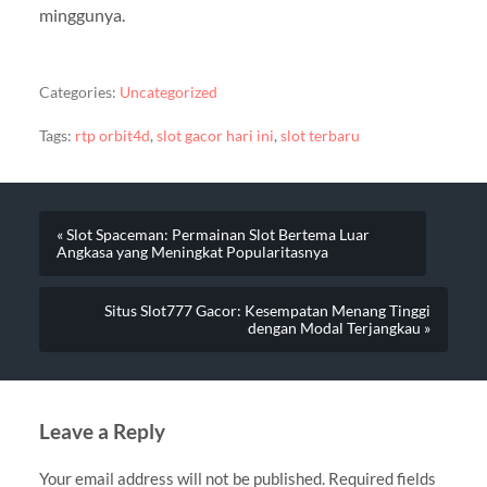
minggunya.
Categories:
Uncategorized
Tags:
rtp orbit4d
,
slot gacor hari ini
,
slot terbaru
« Slot Spaceman: Permainan Slot Bertema Luar
Angkasa yang Meningkat Popularitasnya
Situs Slot777 Gacor: Kesempatan Menang Tinggi
dengan Modal Terjangkau »
Leave a Reply
Your email address will not be published.
Required fields