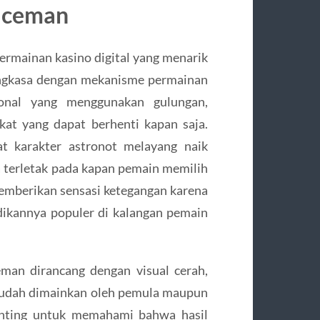
aceman
rmainan kasino digital yang menarik
angkasa dengan mekanisme permainan
ional yang menggunakan gulungan,
at yang dapat berhenti kapan saja.
at karakter astronot melayang naik
a terletak pada kapan pemain memilih
memberikan sensasi ketegangan karena
adikannya populer di kalangan pemain
man dirancang dengan visual cerah,
 mudah dimainkan oleh pemula maupun
nting untuk memahami bahwa hasil