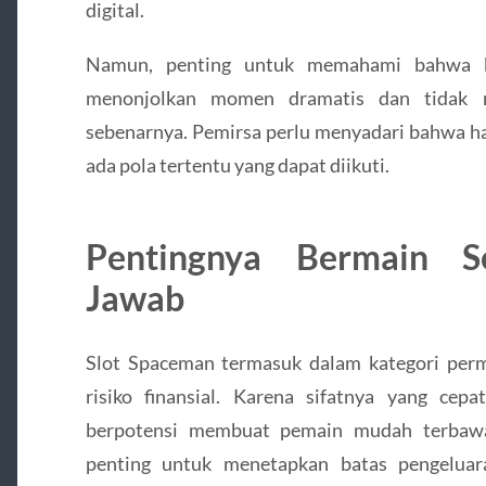
digital.
Namun, penting untuk memahami bahwa kon
menonjolkan momen dramatis dan tidak me
sebenarnya. Pemirsa perlu menyadari bahwa has
ada pola tertentu yang dapat diikuti.
Pentingnya Bermain S
Jawab
Slot Spaceman termasuk dalam kategori per
risiko finansial. Karena sifatnya yang ce
berpotensi membuat pemain mudah terbawa 
penting untuk menetapkan batas pengeluar