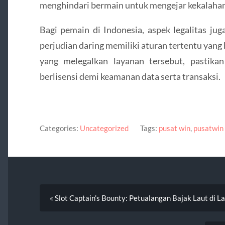
menghindari bermain untuk mengejar kekalahan
Bagi pemain di Indonesia, aspek legalitas jug
perjudian daring memiliki aturan tertentu yang 
yang melegalkan layanan tersebut, pastik
berlisensi demi keamanan data serta transaksi.
Categories:
Uncategorized
Tags:
pusat win
,
pusatwin 
« Slot Captain’s Bounty: Petualangan Bajak Laut di L