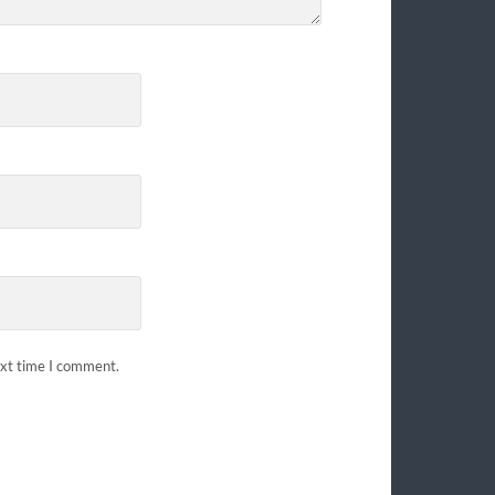
ext time I comment.