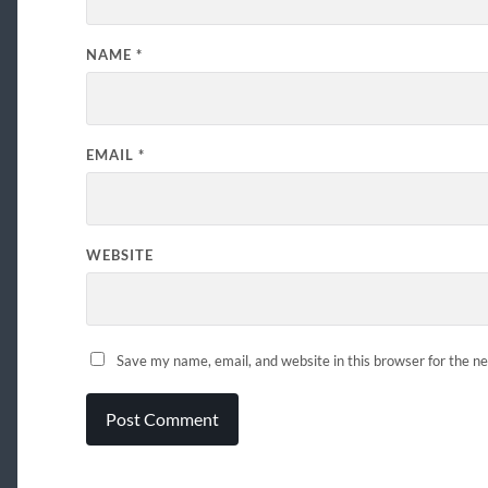
NAME
*
EMAIL
*
WEBSITE
Save my name, email, and website in this browser for the n