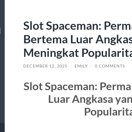
Slot Spaceman: Perm
M
Bertema Luar Angkas
Meningkat Popularit
DECEMBER 12, 2025
/
EMILY
/
0 COMMENTS
Slot Spaceman: Perma
Luar Angkasa ya
Popularit