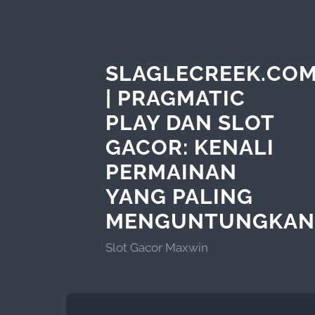
SLAGLECREEK.CO
| PRAGMATIC
PLAY DAN SLOT
GACOR: KENALI
PERMAINAN
YANG PALING
MENGUNTUNGKAN
Slot Gacor Maxwin