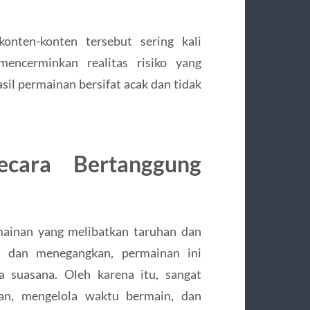
ten-konten tersebut sering kali
ncerminkan realitas risiko yang
il permainan bersifat acak dan tidak
ecara Bertanggung
mainan yang melibatkan taruhan dan
pat dan menegangkan, permainan ini
suasana. Oleh karena itu, sangat
an, mengelola waktu bermain, dan