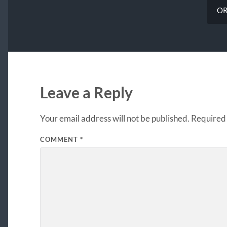
OR
Leave a Reply
Your email address will not be published.
Required 
COMMENT
*