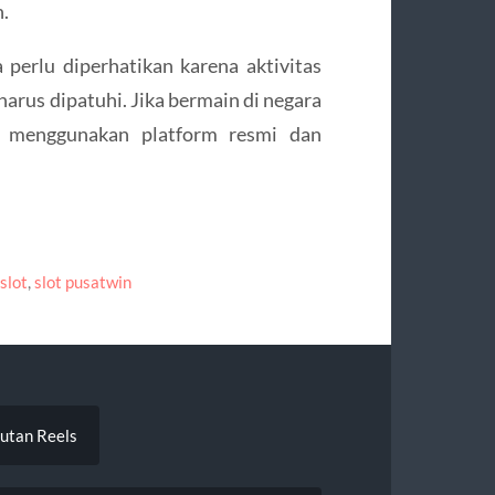
.
a perlu diperhatikan karena aktivitas
harus dipatuhi. Jika bermain di negara
an menggunakan platform resmi dan
slot
,
slot pusatwin
autan Reels