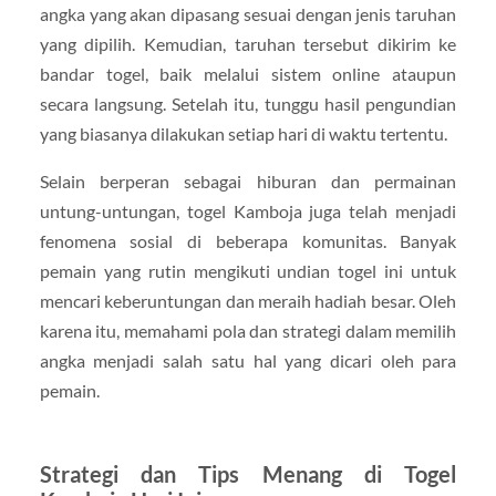
angka yang akan dipasang sesuai dengan jenis taruhan
yang dipilih. Kemudian, taruhan tersebut dikirim ke
bandar togel, baik melalui sistem online ataupun
secara langsung. Setelah itu, tunggu hasil pengundian
yang biasanya dilakukan setiap hari di waktu tertentu.
Selain berperan sebagai hiburan dan permainan
untung-untungan, togel Kamboja juga telah menjadi
fenomena sosial di beberapa komunitas. Banyak
pemain yang rutin mengikuti undian togel ini untuk
mencari keberuntungan dan meraih hadiah besar. Oleh
karena itu, memahami pola dan strategi dalam memilih
angka menjadi salah satu hal yang dicari oleh para
pemain.
Strategi dan Tips Menang di Togel