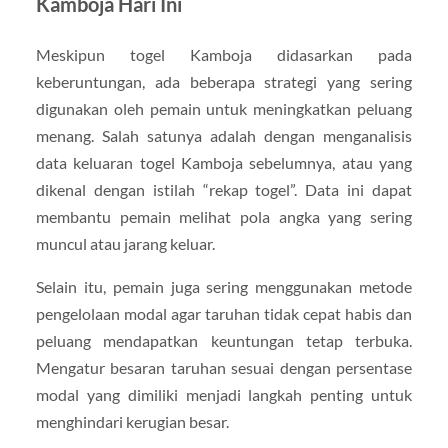
Kamboja Hari Ini
Meskipun togel Kamboja didasarkan pada
keberuntungan, ada beberapa strategi yang sering
digunakan oleh pemain untuk meningkatkan peluang
menang. Salah satunya adalah dengan menganalisis
data keluaran togel Kamboja sebelumnya, atau yang
dikenal dengan istilah “rekap togel”. Data ini dapat
membantu pemain melihat pola angka yang sering
muncul atau jarang keluar.
Selain itu, pemain juga sering menggunakan metode
pengelolaan modal agar taruhan tidak cepat habis dan
peluang mendapatkan keuntungan tetap terbuka.
Mengatur besaran taruhan sesuai dengan persentase
modal yang dimiliki menjadi langkah penting untuk
menghindari kerugian besar.