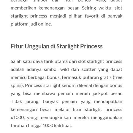
memberikan kemenangan besar. Seiring waktu, slot
starlight princess menjadi pilihan favorit di banyak
platform judi online.
Fitur Unggulan di Starlight Princess
Salah satu daya tarik utama dari slot starlight princess
adalah adanya simbol wild dan scatter yang dapat
memicu berbagai bonus, termasuk putaran gratis (free
spins). Princess starlight sendiri dikenal dengan bonus
yang bisa membawa pemain meraih jackpot besar.
Tidak jarang, banyak pemain yang mendapatkan
kemenangan besar melalui fitur starlight princess
x1000, yang memungkinkan mereka menggandakan
taruhan hingga 1000 kali lipat.