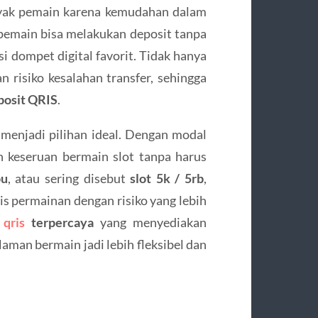
nyak pemain karena kemudahan dalam
pemain bisa melakukan deposit tanpa
i dompet digital favorit. Tidak hanya
 risiko kesalahan transfer, sehingga
posit QRIS
.
menjadi pilihan ideal. Dengan modal
n keseruan bermain slot tanpa harus
bu
, atau sering disebut
slot 5k / 5rb
,
 permainan dengan risiko yang lebih
 qris
terpercaya
yang menyediakan
laman bermain jadi lebih fleksibel dan