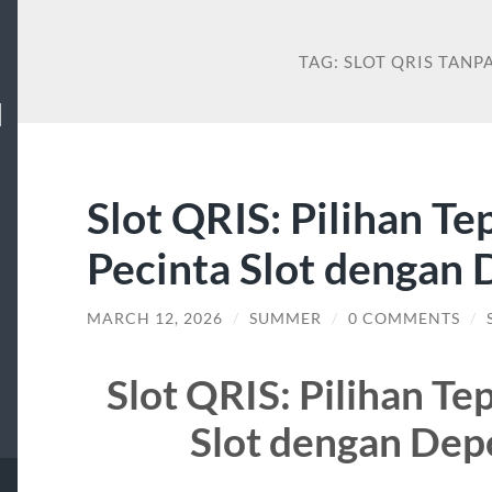
TAG:
SLOT QRIS TAN
M
Slot QRIS: Pilihan Te
Pecinta Slot dengan 
MARCH 12, 2026
/
SUMMER
/
0 COMMENTS
/
Slot QRIS: Pilihan Te
Slot dengan Dep