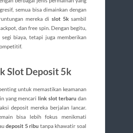
engan berbagai jenis permainan yang
rogresif, semua bisa dimainkan dengan
runtungan mereka di
slot 5k
sambil
jackpot, dan free spin. Dengan begitu,
egi biaya, tetapi juga memberikan
mpetitif.
k Slot Deposit 5k
penting untuk memastikan keamanan
in yang mencari
link slot terbaru
dan
si deposit mereka berjalan lancar.
emain bisa lebih fokus menikmati
tau
deposit 5 ribu
tanpa khawatir soal