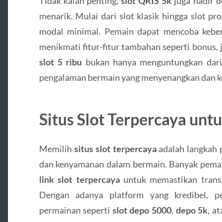
Tidak kalah penting,
slot QRIS 5k
juga hadir d
menarik. Mulai dari slot klasik hingga slot p
modal minimal. Pemain dapat mencoba kebe
menikmati fitur-fitur tambahan seperti bonus, 
slot 5 ribu
bukan hanya menguntungkan dari s
pengalaman bermain yang menyenangkan dan ko
Situs Slot Terpercaya untu
Memilih
situs slot terpercaya
adalah langkah 
dan kenyamanan dalam bermain. Banyak pema
link slot terpercaya
untuk memastikan transak
Dengan adanya platform yang kredibel, p
permainan seperti
slot depo 5000
,
depo 5k
, a