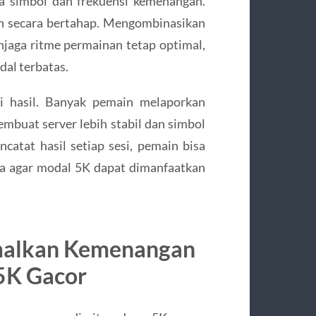
a simbol dan frekuensi kemenangan.
kan secara bertahap. Mengombinasikan
jaga ritme permainan tetap optimal,
dal terbatas.
i hasil. Banyak pemain melaporkan
mbuat server lebih stabil dan simbol
tat hasil setiap sesi, pemain bisa
ya agar modal 5K dapat dimanfaatkan
imalkan Kemenangan
 5K Gacor