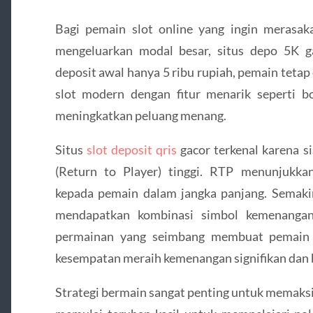
Bagi pemain slot online yang ingin merasa
mengeluarkan modal besar, situs depo 5K g
deposit awal hanya 5 ribu rupiah, pemain teta
slot modern dengan fitur menarik seperti bo
meningkatkan peluang menang.
Situs
slot deposit qris
gacor terkenal karena s
(Return to Player) tinggi. RTP menunjukka
kepada pemain dalam jangka panjang. Semakin
mendapatkan kombinasi simbol kemenangan, 
permainan yang seimbang membuat pemain d
kesempatan meraih kemenangan signifikan dan
Strategi bermain sangat penting untuk memaks