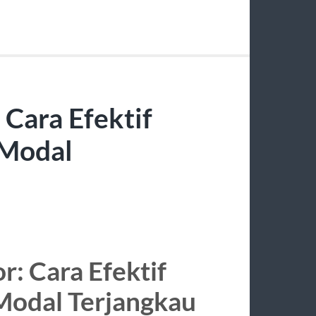
 Cara Efektif
 Modal
r: Cara Efektif
Modal Terjangkau