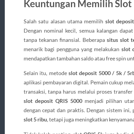
Keuntungan Memilih Slot 
Salah satu alasan utama memilih
slot deposit
Dengan nominal kecil, semua kalangan dapa
tanpa tekanan finansial. Beberapa
situs slot 
menarik bagi pengguna yang melakukan
slot
mendapatkan tambahan saldo atau free spin u
Selain itu, metode
slot deposit 5000 / 5k / 5r
aplikasi pembayaran digital. Pemain cukup me
transaksi, tanpa harus melalui proses transfe
slot deposit QRIS 5000
menjadi pilihan uta
dengan cepat dan praktis. Dengan sistem ini,
slot 5 ribu
, tetapi juga meningkatkan kenyaman