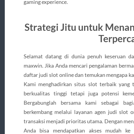
gaming experience.
Strategi Jitu untuk Menan
Terperc
Selamat datang di dunia penuh keseruan da
maxwin. Jika Anda mencari pengalaman bermain
daftar judi slot online dan temukan mengapa k
Kami menghadirkan situs slot terbaik yang
berkualitas tinggi tetapi juga potensi kem
Bergabunglah bersama kami sebagai bagi
berkembang melalui layanan agen judi slot 
transaksi menjadi prioritas utama. Dengan meng
Anda bisa mendapatkan akses mudah ke b