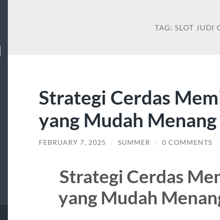
TAG:
SLOT JUDI 
M
Strategi Cerdas Memi
yang Mudah Menang 
FEBRUARY 7, 2025
/
SUMMER
/
0 COMMENTS
Strategi Cerdas Mem
yang Mudah Menang