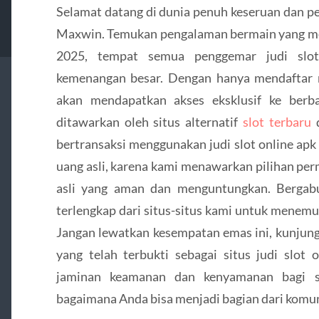
Selamat datang di dunia penuh keseruan dan pe
Maxwin. Temukan pengalaman bermain yang mena
2025, tempat semua penggemar judi slot
kemenangan besar. Dengan hanya mendaftar me
akan mendapatkan akses eksklusif ke berb
ditawarkan oleh situs alternatif
slot terbaru
d
bertransaksi menggunakan judi slot online apk
uang asli, karena kami menawarkan pilihan per
asli yang aman dan menguntungkan. Bergabu
terlengkap dari situs-situs kami untuk menemuk
Jangan lewatkan kesempatan emas ini, kunjungi 
yang telah terbukti sebagai situs judi slot
jaminan keamanan dan kenyamanan bagi se
bagaimana Anda bisa menjadi bagian dari komun