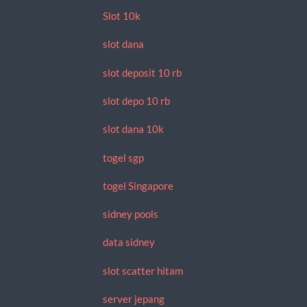
Slot 10k
slot dana
slot deposit 10 rb
slot depo 10 rb
slot dana 10k
togel sgp
togel Singapore
sidney pools
data sidney
slot scatter hitam
server jepang