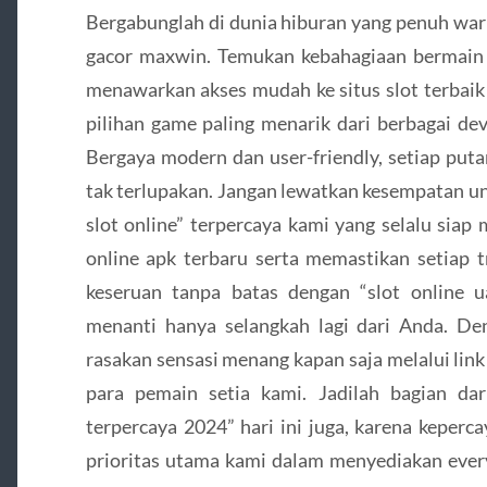
Bergabunglah di dunia hiburan yang penuh warn
gacor maxwin. Temukan kebahagiaan bermain di
menawarkan akses mudah ke situs slot terbai
pilihan game paling menarik dari berbagai dev
Bergaya modern dan user-friendly, setiap pu
tak terlupakan. Jangan lewatkan kesempatan un
slot online” terpercaya kami yang selalu siap
online apk terbaru serta memastikan setiap 
keseruan tanpa batas dengan “slot online 
menanti hanya selangkah lagi dari Anda. Deng
rasakan sensasi menang kapan saja melalui link
para pemain setia kami. Jadilah bagian dari
terpercaya 2024” hari ini juga, karena keper
prioritas utama kami dalam menyediakan every