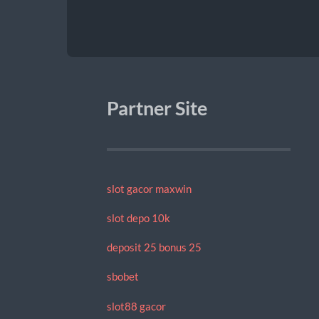
Partner Site
slot gacor maxwin
slot depo 10k
deposit 25 bonus 25
sbobet
slot88 gacor