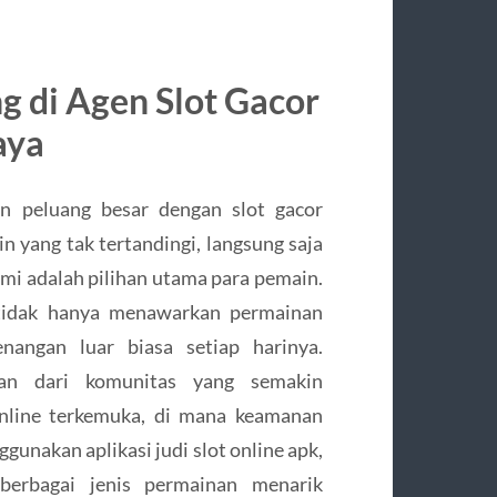
g di Agen Slot Gacor
aya
n peluang besar dengan slot gacor
 yang tak tertandingi, langsung saja
ami adalah pilihan utama para pemain.
 tidak hanya menawarkan permainan
enangan luar biasa setiap harinya.
an dari komunitas yang semakin
online terkemuka, di mana keamanan
gunakan aplikasi judi slot online apk,
erbagai jenis permainan menarik