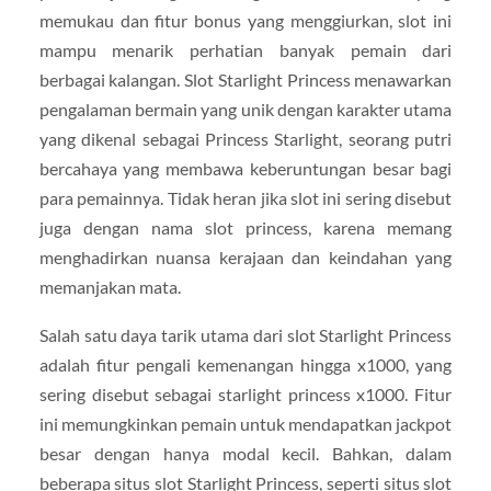
memukau dan fitur bonus yang menggiurkan, slot ini
mampu menarik perhatian banyak pemain dari
berbagai kalangan. Slot Starlight Princess menawarkan
pengalaman bermain yang unik dengan karakter utama
yang dikenal sebagai Princess Starlight, seorang putri
bercahaya yang membawa keberuntungan besar bagi
para pemainnya. Tidak heran jika slot ini sering disebut
juga dengan nama slot princess, karena memang
menghadirkan nuansa kerajaan dan keindahan yang
memanjakan mata.
Salah satu daya tarik utama dari slot Starlight Princess
adalah fitur pengali kemenangan hingga x1000, yang
sering disebut sebagai starlight princess x1000. Fitur
ini memungkinkan pemain untuk mendapatkan jackpot
besar dengan hanya modal kecil. Bahkan, dalam
beberapa situs slot Starlight Princess, seperti situs slot