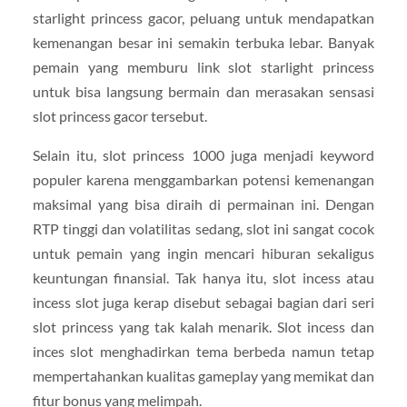
starlight princess gacor, peluang untuk mendapatkan
kemenangan besar ini semakin terbuka lebar. Banyak
pemain yang memburu link slot starlight princess
untuk bisa langsung bermain dan merasakan sensasi
slot princess gacor tersebut.
Selain itu, slot princess 1000 juga menjadi keyword
populer karena menggambarkan potensi kemenangan
maksimal yang bisa diraih di permainan ini. Dengan
RTP tinggi dan volatilitas sedang, slot ini sangat cocok
untuk pemain yang ingin mencari hiburan sekaligus
keuntungan finansial. Tak hanya itu, slot incess atau
incess slot juga kerap disebut sebagai bagian dari seri
slot princess yang tak kalah menarik. Slot incess dan
inces slot menghadirkan tema berbeda namun tetap
mempertahankan kualitas gameplay yang memikat dan
fitur bonus yang melimpah.