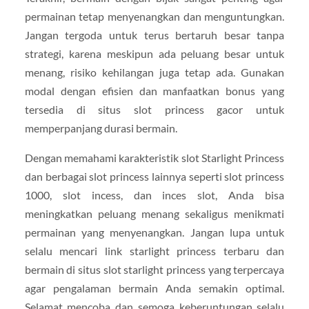
permainan tetap menyenangkan dan menguntungkan.
Jangan tergoda untuk terus bertaruh besar tanpa
strategi, karena meskipun ada peluang besar untuk
menang, risiko kehilangan juga tetap ada. Gunakan
modal dengan efisien dan manfaatkan bonus yang
tersedia di situs slot princess gacor untuk
memperpanjang durasi bermain.
Dengan memahami karakteristik slot Starlight Princess
dan berbagai slot princess lainnya seperti slot princess
1000, slot incess, dan inces slot, Anda bisa
meningkatkan peluang menang sekaligus menikmati
permainan yang menyenangkan. Jangan lupa untuk
selalu mencari link starlight princess terbaru dan
bermain di situs slot starlight princess yang terpercaya
agar pengalaman bermain Anda semakin optimal.
Selamat mencoba dan semoga keberuntungan selalu