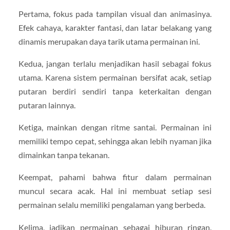
Pertama, fokus pada tampilan visual dan animasinya.
Efek cahaya, karakter fantasi, dan latar belakang yang
dinamis merupakan daya tarik utama permainan ini.
Kedua, jangan terlalu menjadikan hasil sebagai fokus
utama. Karena sistem permainan bersifat acak, setiap
putaran berdiri sendiri tanpa keterkaitan dengan
putaran lainnya.
Ketiga, mainkan dengan ritme santai. Permainan ini
memiliki tempo cepat, sehingga akan lebih nyaman jika
dimainkan tanpa tekanan.
Keempat, pahami bahwa fitur dalam permainan
muncul secara acak. Hal ini membuat setiap sesi
permainan selalu memiliki pengalaman yang berbeda.
Kelima, jadikan permainan sebagai hiburan ringan.