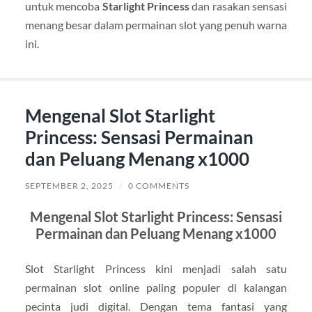
untuk mencoba
Starlight Princess
dan rasakan sensasi
menang besar dalam permainan slot yang penuh warna
ini.
Mengenal Slot Starlight
Princess: Sensasi Permainan
dan Peluang Menang x1000
SEPTEMBER 2, 2025
/
0 COMMENTS
Mengenal Slot Starlight Princess: Sensasi
Permainan dan Peluang Menang x1000
Slot Starlight Princess kini menjadi salah satu
permainan slot online paling populer di kalangan
pecinta judi digital. Dengan tema fantasi yang