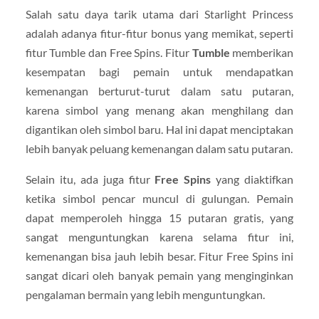
Salah satu daya tarik utama dari Starlight Princess
adalah adanya fitur-fitur bonus yang memikat, seperti
fitur Tumble dan Free Spins. Fitur
Tumble
memberikan
kesempatan bagi pemain untuk mendapatkan
kemenangan berturut-turut dalam satu putaran,
karena simbol yang menang akan menghilang dan
digantikan oleh simbol baru. Hal ini dapat menciptakan
lebih banyak peluang kemenangan dalam satu putaran.
Selain itu, ada juga fitur
Free Spins
yang diaktifkan
ketika simbol pencar muncul di gulungan. Pemain
dapat memperoleh hingga 15 putaran gratis, yang
sangat menguntungkan karena selama fitur ini,
kemenangan bisa jauh lebih besar. Fitur Free Spins ini
sangat dicari oleh banyak pemain yang menginginkan
pengalaman bermain yang lebih menguntungkan.