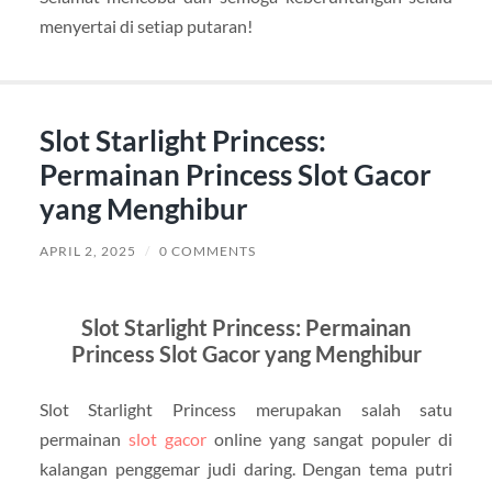
menyertai di setiap putaran!
Slot Starlight Princess:
Permainan Princess Slot Gacor
yang Menghibur
APRIL 2, 2025
/
0 COMMENTS
Slot Starlight Princess: Permainan
Princess Slot Gacor yang Menghibur
Slot Starlight Princess merupakan salah satu
permainan
slot gacor
online yang sangat populer di
kalangan penggemar judi daring. Dengan tema putri