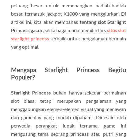
peluang besar untuk memenangkan hadiah-hadiah
besar, termasuk jackpot X1000 yang menggiurkan. Di
artikel ini, kita akan membahas tentang
slot Starlight
Princess gacor
, serta bagaimana memilih
link
situs slot
starlight princess
terbaik untuk pengalaman bermain
yang optimal.
Mengapa Starlight Princess Begitu
Populer?
Starlight Princess
bukan hanya sekedar permainan
slot biasa, tetapi merupakan pengalaman yang
menggabungkan elemen-elemen visual yang menawan
dan gameplay yang mudah dipahami. Didesain oleh
penyedia perangkat lunak ternama, game ini
mengusung tema seorang
princess
atau putri yang