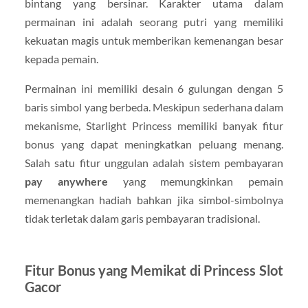
bintang yang bersinar. Karakter utama dalam
permainan ini adalah seorang putri yang memiliki
kekuatan magis untuk memberikan kemenangan besar
kepada pemain.
Permainan ini memiliki desain 6 gulungan dengan 5
baris simbol yang berbeda. Meskipun sederhana dalam
mekanisme, Starlight Princess memiliki banyak fitur
bonus yang dapat meningkatkan peluang menang.
Salah satu fitur unggulan adalah sistem pembayaran
pay anywhere
yang memungkinkan pemain
memenangkan hadiah bahkan jika simbol-simbolnya
tidak terletak dalam garis pembayaran tradisional.
Fitur Bonus yang Memikat di Princess Slot
Gacor