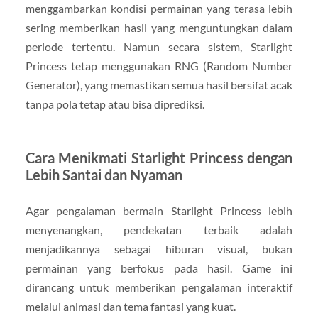
menggambarkan kondisi permainan yang terasa lebih
sering memberikan hasil yang menguntungkan dalam
periode tertentu. Namun secara sistem, Starlight
Princess tetap menggunakan RNG (Random Number
Generator), yang memastikan semua hasil bersifat acak
tanpa pola tetap atau bisa diprediksi.
Cara Menikmati Starlight Princess dengan
Lebih Santai dan Nyaman
Agar pengalaman bermain Starlight Princess lebih
menyenangkan, pendekatan terbaik adalah
menjadikannya sebagai hiburan visual, bukan
permainan yang berfokus pada hasil. Game ini
dirancang untuk memberikan pengalaman interaktif
melalui animasi dan tema fantasi yang kuat.