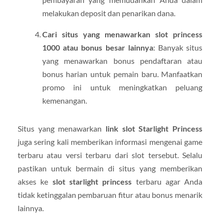
melakukan deposit dan penarikan dana.
Cari situs yang menawarkan slot princess
1000 atau bonus besar lainnya
: Banyak situs
yang menawarkan bonus pendaftaran atau
bonus harian untuk pemain baru. Manfaatkan
promo ini untuk meningkatkan peluang
kemenangan.
Situs yang menawarkan
link slot Starlight Princess
juga sering kali memberikan informasi mengenai game
terbaru atau versi terbaru dari slot tersebut. Selalu
pastikan untuk bermain di situs yang memberikan
akses ke
slot starlight princess
terbaru agar Anda
tidak ketinggalan pembaruan fitur atau bonus menarik
lainnya.