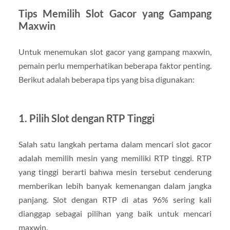
Tips Memilih Slot Gacor yang Gampang
Maxwin
Untuk menemukan slot gacor yang gampang maxwin,
pemain perlu memperhatikan beberapa faktor penting.
Berikut adalah beberapa tips yang bisa digunakan:
1. Pilih Slot dengan RTP Tinggi
Salah satu langkah pertama dalam mencari slot gacor
adalah memilih mesin yang memiliki RTP tinggi. RTP
yang tinggi berarti bahwa mesin tersebut cenderung
memberikan lebih banyak kemenangan dalam jangka
panjang. Slot dengan RTP di atas 96% sering kali
dianggap sebagai pilihan yang baik untuk mencari
maxwin.