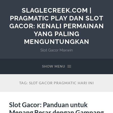
SLAGLECREEK.COM |
PRAGMATIC PLAY DAN SLOT
GACOR: KENALI PERMAINAN
YANG PALING
MENGUNTUNGKAN
Slot Gacor Maxwin
SHOW MENU
TAG:
SLOT GACOR PRAGMATIC HARI INI
Slot Gacor: Panduan untuk
Menang Besar dengan Gampang