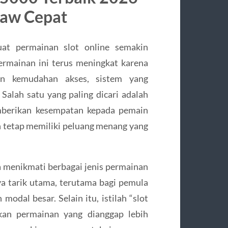
aw Cepat
at permainan slot online semakin
ermainan ini terus meningkat karena
n kemudahan akses, sistem yang
 Salah satu yang paling dicari adalah
mberikan kesempatan kepada pemain
 tetap memiliki peluang menang yang
 menikmati berbagai jenis permainan
aya tarik utama, terutama bagi pemula
odal besar. Selain itu, istilah “slot
kan permainan yang dianggap lebih