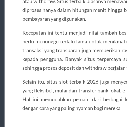
atau withdraw. Situs terbaik biasanya menawa
diproses hanya dalam hitungan menit hingga b
pembayaran yang digunakan.
Kecepatan ini tentu menjadi nilai tambah bes
perlu menunggu terlalu lama untuk menikmati 
transaksi yang transparan juga memberikan ra
kepada pengguna. Banyak situs terpercaya 
sehingga proses deposit dan withdraw berjalan 
Selain itu, situs slot terbaik 2026 juga men
yang fleksibel, mulai dari transfer bank lokal, e
Hal ini memudahkan pemain dari berbagai k
dengan cara yang paling nyaman bagi mereka.