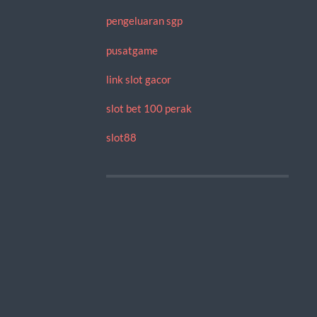
pengeluaran sgp
pusatgame
link slot gacor
slot bet 100 perak
slot88