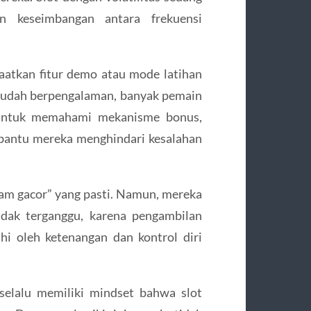
n keseimbangan antara frekuensi
aatkan fitur demo atau mode latihan
sudah berpengalaman, banyak pemain
 untuk memahami mekanisme bonus,
bantu mereka menghindari kesalahan
am gacor” yang pasti. Namun, mereka
idak terganggu, karena pengambilan
hi oleh ketenangan dan kontrol diri
selalu memiliki mindset bahwa slot