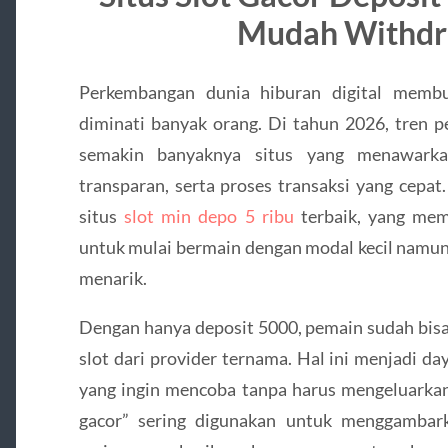
Mudah Withdr
Perkembangan dunia hiburan digital membu
diminati banyak orang. Di tahun 2026, tren p
semakin banyaknya situs yang menawarka
transparan, serta proses transaksi yang cepat.
situs
slot min depo 5 ribu
terbaik, yang me
untuk mulai bermain dengan modal kecil namun
menarik.
Dengan hanya deposit 5000, pemain sudah bisa
slot dari provider ternama. Hal ini menjadi d
yang ingin mencoba tanpa harus mengeluarkan m
gacor” sering digunakan untuk menggambar