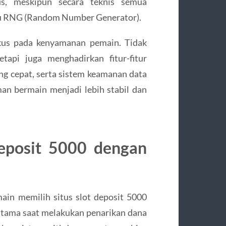
s, meskipun secara teknis semua
au RNG (Random Number Generator).
okus pada kenyamanan pemain. Tidak
tapi juga menghadirkan fitur-fitur
ing cepat, serta sistem keamanan data
an bermain menjadi lebih stabil dan
Deposit 5000 dengan
in memilih situs slot deposit 5000
utama saat melakukan penarikan dana