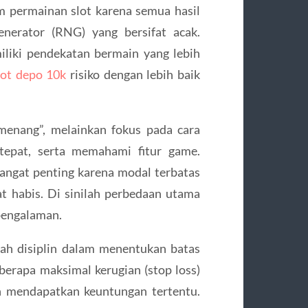
 permainan slot karena semua hasil
erator (RNG) yang bersifat acak.
iki pendekatan bermain yang lebih
lot depo 10k
risiko dengan lebih baik
menang”, melainkan fokus pada cara
tepat, serta memahami fitur game.
angat penting karena modal terbatas
at habis. Di sinilah perbedaan utama
pengalaman.
lah disiplin dalam menentukan batas
erapa maksimal kerugian (stop loss)
h mendapatkan keuntungan tertentu.