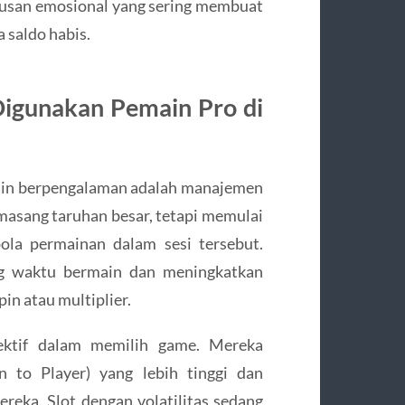
usan emosional yang sering membuat
 saldo habis.
Digunakan Pemain Pro di
main berpengalaman adalah manajemen
masang taruhan besar, tetapi memulai
ola permainan dalam sesi tersebut.
ng waktu bermain dan meningkatkan
in atau multiplier.
lektif dalam memilih game. Mereka
 to Player) yang lebih tinggi dan
ereka. Slot dengan volatilitas sedang