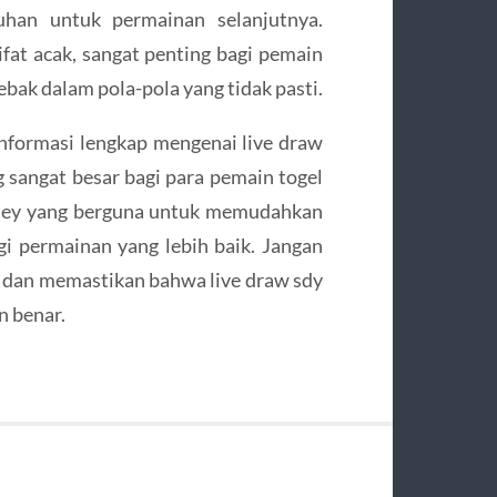
han untuk permainan selanjutnya.
ifat acak, sangat penting bagi pemain
ebak dalam pola-pola yang tidak pasti.
informasi lengkap mengenai live draw
 sangat besar bagi para pemain togel
dney yang berguna untuk memudahkan
 permainan yang lebih baik. Jangan
ya dan memastikan bahwa live draw sdy
n benar.