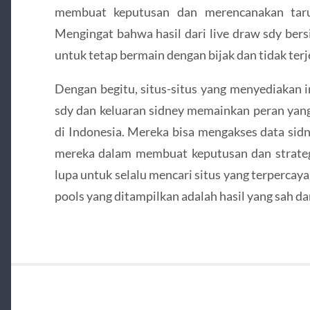
membuat keputusan dan merencanakan taru
Mengingat bahwa hasil dari live draw sdy bers
untuk tetap bermain dengan bijak dan tidak terj
Dengan begitu, situs-situs yang menyediakan 
sdy dan keluaran sidney memainkan peran yang
di Indonesia. Mereka bisa mengakses data si
mereka dalam membuat keputusan dan strategi
lupa untuk selalu mencari situs yang terperca
pools yang ditampilkan adalah hasil yang sah da