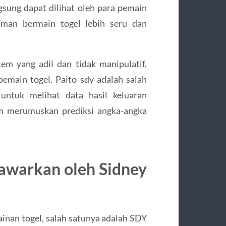
angsung dapat dilihat oleh para pemain
aman bermain togel lebih seru dan
em yang adil dan tidak manipulatif,
main togel. Paito sdy adalah salah
ntuk melihat data hasil keluaran
am merumuskan prediksi angka-angka
awarkan oleh Sidney
inan togel, salah satunya adalah SDY