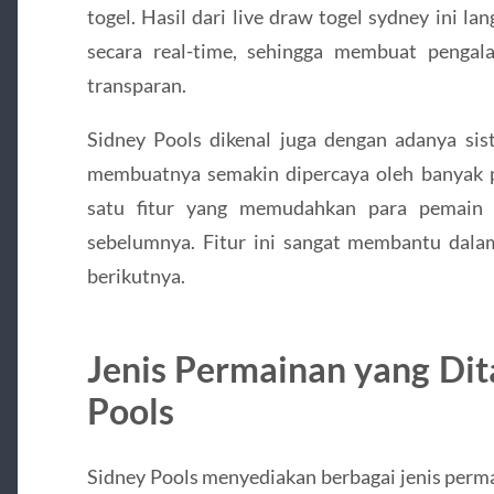
togel. Hasil dari live draw togel sydney ini l
secara real-time, sehingga membuat pengal
transparan.
Sidney Pools dikenal juga dengan adanya sist
membuatnya semakin dipercaya oleh banyak pe
satu fitur yang memudahkan para pemain u
sebelumnya. Fitur ini sangat membantu dal
berikutnya.
Jenis Permainan yang Dit
Pools
Sidney Pools menyediakan berbagai jenis perma