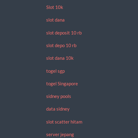
Slot 10k
slot dana
slot deposit 10 rb
slot depo 10 rb
slot dana 10k
togel sgp
togel Singapore
sidney pools
data sidney
slot scatter hitam
server jepang