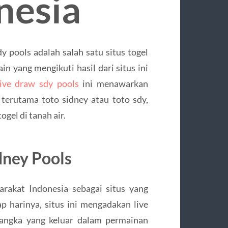
nesia
y pools adalah salah satu situs togel
n yang mengikuti hasil dari situs ini
live draw sdy pools
ini menawarkan
 terutama toto sidney atau toto sdy,
gel di tanah air.
dney Pools
arakat Indonesia sebagai situs yang
ap harinya, situs ini mengadakan live
angka yang keluar dalam permainan