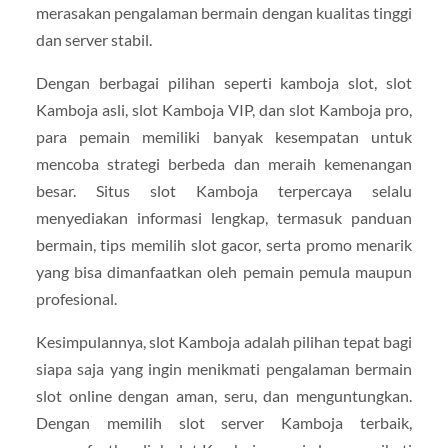
merasakan pengalaman bermain dengan kualitas tinggi
dan server stabil.
Dengan berbagai pilihan seperti kamboja slot, slot
Kamboja asli, slot Kamboja VIP, dan slot Kamboja pro,
para pemain memiliki banyak kesempatan untuk
mencoba strategi berbeda dan meraih kemenangan
besar. Situs slot Kamboja terpercaya selalu
menyediakan informasi lengkap, termasuk panduan
bermain, tips memilih slot gacor, serta promo menarik
yang bisa dimanfaatkan oleh pemain pemula maupun
profesional.
Kesimpulannya, slot Kamboja adalah pilihan tepat bagi
siapa saja yang ingin menikmati pengalaman bermain
slot online dengan aman, seru, dan menguntungkan.
Dengan memilih slot server Kamboja terbaik,