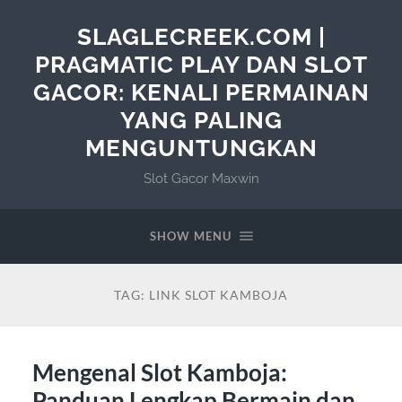
SLAGLECREEK.COM |
PRAGMATIC PLAY DAN SLOT
GACOR: KENALI PERMAINAN
YANG PALING
MENGUNTUNGKAN
Slot Gacor Maxwin
SHOW MENU
TAG:
LINK SLOT KAMBOJA
Mengenal Slot Kamboja:
Panduan Lengkap Bermain dan