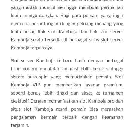
yang mudah muncul sehingga membuat permainan
lebih menguntungkan. Bagi para pemain yang ingin
mencoba peruntungan dengan peluang menang yang
lebih besar, link slot Kamboja dan link slot server
Kamboja selalu tersedia di berbagai situs slot server
Kamboja terpercaya.
Slot server Kamboja terbaru hadir dengan berbagai
fitur modern, mulai dari animasi lebih menarik hingga
sistem auto-spin yang memudahkan pemain. Slot
Kamboja VIP pun memberikan layanan premium,
seperti bonus lebih tinggi dan akses ke turnamen
eksklusif. Dengan memanfaatkan slot Kamboja pro dan
situs slot Kamboja resmi, pemain bisa merasakan
pengalaman bermain terbaik dengan keamanan
terjamin.