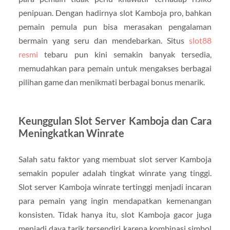
penipuan. Dengan hadirnya slot Kamboja pro, bahkan
pemain pemula pun bisa merasakan pengalaman
bermain yang seru dan mendebarkan. Situs
slot88
resmi
tebaru pun kini semakin banyak tersedia,
memudahkan para pemain untuk mengakses berbagai
pilihan game dan menikmati berbagai bonus menarik.
Keunggulan Slot Server Kamboja dan Cara
Meningkatkan Winrate
Salah satu faktor yang membuat slot server Kamboja
semakin populer adalah tingkat winrate yang tinggi.
Slot server Kamboja winrate tertinggi menjadi incaran
para pemain yang ingin mendapatkan kemenangan
konsisten. Tidak hanya itu, slot Kamboja gacor juga
menjadi daya tarik tersendiri karena kombinasi simbol