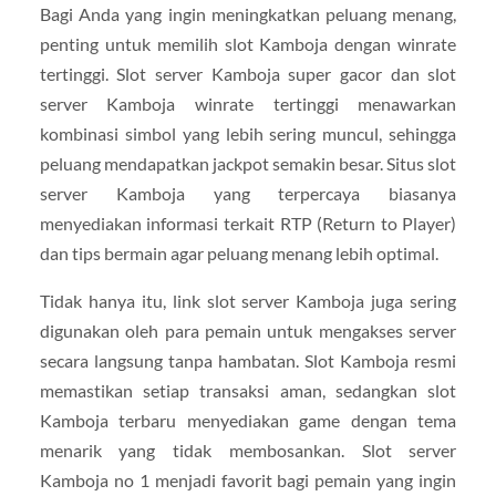
Bagi Anda yang ingin meningkatkan peluang menang,
penting untuk memilih slot Kamboja dengan winrate
tertinggi. Slot server Kamboja super gacor dan slot
server Kamboja winrate tertinggi menawarkan
kombinasi simbol yang lebih sering muncul, sehingga
peluang mendapatkan jackpot semakin besar. Situs slot
server Kamboja yang terpercaya biasanya
menyediakan informasi terkait RTP (Return to Player)
dan tips bermain agar peluang menang lebih optimal.
Tidak hanya itu, link slot server Kamboja juga sering
digunakan oleh para pemain untuk mengakses server
secara langsung tanpa hambatan. Slot Kamboja resmi
memastikan setiap transaksi aman, sedangkan slot
Kamboja terbaru menyediakan game dengan tema
menarik yang tidak membosankan. Slot server
Kamboja no 1 menjadi favorit bagi pemain yang ingin