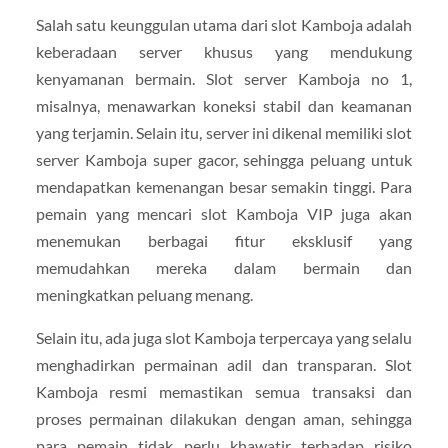
Salah satu keunggulan utama dari slot Kamboja adalah
keberadaan server khusus yang mendukung
kenyamanan bermain. Slot server Kamboja no 1,
misalnya, menawarkan koneksi stabil dan keamanan
yang terjamin. Selain itu, server ini dikenal memiliki slot
server Kamboja super gacor, sehingga peluang untuk
mendapatkan kemenangan besar semakin tinggi. Para
pemain yang mencari slot Kamboja VIP juga akan
menemukan berbagai fitur eksklusif yang
memudahkan mereka dalam bermain dan
meningkatkan peluang menang.
Selain itu, ada juga slot Kamboja terpercaya yang selalu
menghadirkan permainan adil dan transparan. Slot
Kamboja resmi memastikan semua transaksi dan
proses permainan dilakukan dengan aman, sehingga
para pemain tidak perlu khawatir terhadap risiko