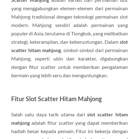
yang menggabungkan elemen-elemen dari permainan
Mahjong tradisional dengan teknologi permainan slot
modern. Mahjong sendiri adalah permainan yang
populer di Asia, terutama di Tiongkok, yang melibatkan
strategi, keterampilan, dan keberuntungan. Dalam
slot
scatter hitam mahjong
, simbol-simbol dari permainan
Mahjong, seperti ubin dan karakter, digabungkan
dengan fitur scatter untuk memberikan pengalaman
bermain yang lebih seru dan menguntungkan.
Fitur Slot Scatter Hitam Mahjong
Salah satu daya tarik utama dari
slot scatter hitam
mahjong
adalah fitur scatter yang dapat memberikan
hadiah besar kepada pemain. Fitur ini bekerja dengan