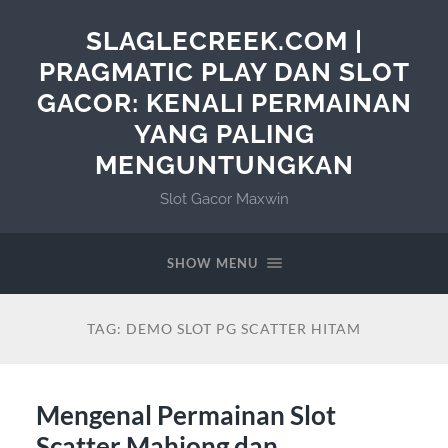
SLAGLECREEK.COM |
PRAGMATIC PLAY DAN SLOT
GACOR: KENALI PERMAINAN
YANG PALING
MENGUNTUNGKAN
Slot Gacor Maxwin
SHOW MENU
TAG:
DEMO SLOT PG SCATTER HITAM
Mengenal Permainan Slot
Scatter Mahjong dan