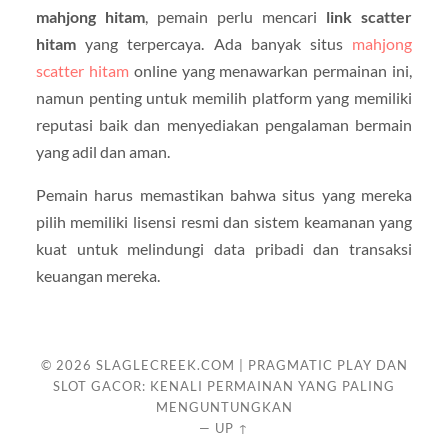
mahjong hitam
, pemain perlu mencari
link scatter
hitam
yang terpercaya. Ada banyak situs
mahjong
scatter hitam
online yang menawarkan permainan ini,
namun penting untuk memilih platform yang memiliki
reputasi baik dan menyediakan pengalaman bermain
yang adil dan aman.
Pemain harus memastikan bahwa situs yang mereka
pilih memiliki lisensi resmi dan sistem keamanan yang
kuat untuk melindungi data pribadi dan transaksi
keuangan mereka.
© 2026
SLAGLECREEK.COM | PRAGMATIC PLAY DAN
SLOT GACOR: KENALI PERMAINAN YANG PALING
MENGUNTUNGKAN
—
UP ↑