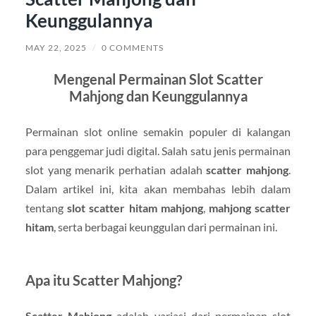
Keunggulannya
MAY 22, 2025
/
0 COMMENTS
Mengenal Permainan Slot Scatter
Mahjong dan Keunggulannya
Permainan slot online semakin populer di kalangan
para penggemar judi digital. Salah satu jenis permainan
slot yang menarik perhatian adalah
scatter mahjong
.
Dalam artikel ini, kita akan membahas lebih dalam
tentang
slot scatter hitam mahjong
,
mahjong scatter
hitam
, serta berbagai keunggulan dari permainan ini.
Apa itu Scatter Mahjong?
Scatter Mahjong
adalah variasi dari permainan slot