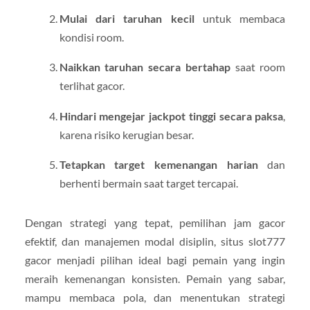
Mulai dari taruhan kecil
untuk membaca
kondisi room.
Naikkan taruhan secara bertahap
saat room
terlihat gacor.
Hindari mengejar jackpot tinggi secara paksa
,
karena risiko kerugian besar.
Tetapkan target kemenangan harian
dan
berhenti bermain saat target tercapai.
Dengan strategi yang tepat, pemilihan jam gacor
efektif, dan manajemen modal disiplin, situs slot777
gacor menjadi pilihan ideal bagi pemain yang ingin
meraih kemenangan konsisten. Pemain yang sabar,
mampu membaca pola, dan menentukan strategi