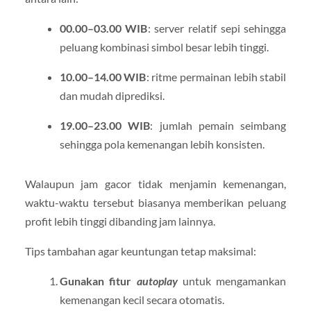
00.00–03.00 WIB
: server relatif sepi sehingga
peluang kombinasi simbol besar lebih tinggi.
10.00–14.00 WIB
: ritme permainan lebih stabil
dan mudah diprediksi.
19.00–23.00 WIB
: jumlah pemain seimbang
sehingga pola kemenangan lebih konsisten.
Walaupun jam gacor tidak menjamin kemenangan,
waktu-waktu tersebut biasanya memberikan peluang
profit lebih tinggi dibanding jam lainnya.
Tips tambahan agar keuntungan tetap maksimal:
Gunakan fitur
autoplay
untuk mengamankan
kemenangan kecil secara otomatis.