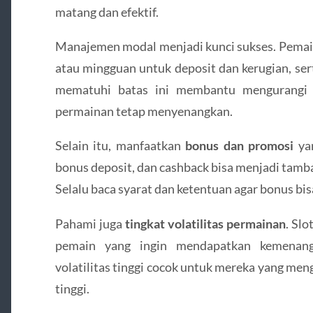
matang dan efektif.
Manajemen modal menjadi kunci sukses. Pemai
atau mingguan untuk deposit dan kerugian, ser
mematuhi batas ini membantu mengurangi r
permainan tetap menyenangkan.
Selain itu, manfaatkan
bonus dan promosi
yan
bonus deposit, dan cashback bisa menjadi tamb
Selalu baca syarat dan ketentuan agar bonus bi
Pahami juga
tingkat volatilitas permainan
. Slo
pemain yang ingin mendapatkan kemenanga
volatilitas tinggi cocok untuk mereka yang meng
tinggi.