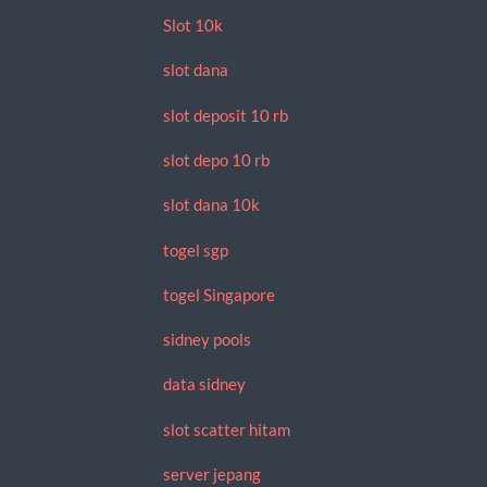
Slot 10k
slot dana
slot deposit 10 rb
slot depo 10 rb
slot dana 10k
togel sgp
togel Singapore
sidney pools
data sidney
slot scatter hitam
server jepang