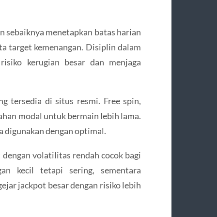
n sebaiknya menetapkan batas harian
ta target kemenangan. Disiplin dalam
isiko kerugian besar dan menjaga
g tersedia di situs resmi. Free spin,
ahan modal untuk bermain lebih lama.
sa digunakan dengan optimal.
t dengan volatilitas rendah cocok bagi
n kecil tetapi sering, sementara
ejar jackpot besar dengan risiko lebih