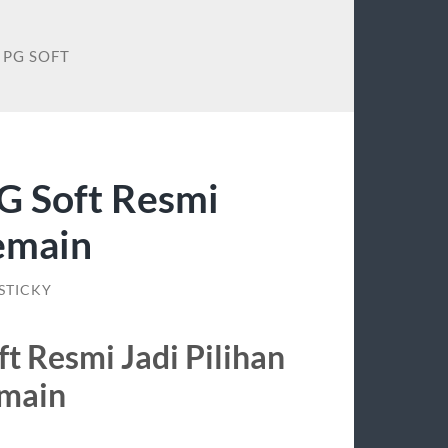
 PG SOFT
G Soft Resmi
emain
STICKY
t Resmi Jadi Pilihan
main