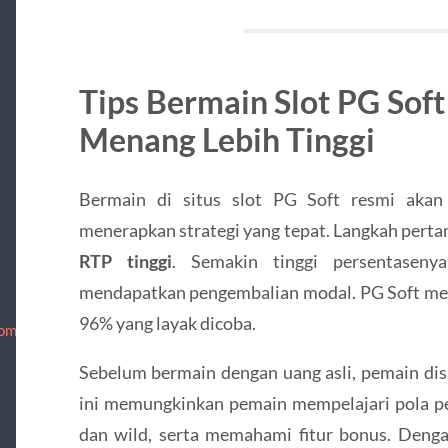
Tips Bermain Slot PG Sof
Menang Lebih Tinggi
Bermain di situs slot PG Soft resmi akan
menerapkan strategi yang tepat. Langkah pert
RTP tinggi
. Semakin tinggi persentaseny
mendapatkan pengembalian modal. PG Soft memi
96% yang layak dicoba.
com/
Sebelum bermain dengan uang asli, pemain d
ini memungkinkan pemain mempelajari pola pe
dan wild, serta memahami fitur bonus. Dengan