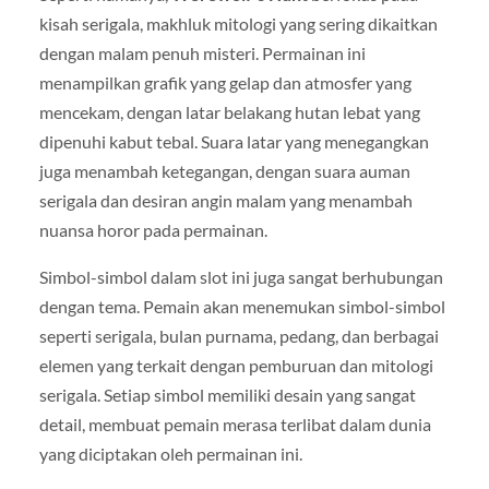
kisah serigala, makhluk mitologi yang sering dikaitkan
dengan malam penuh misteri. Permainan ini
menampilkan grafik yang gelap dan atmosfer yang
mencekam, dengan latar belakang hutan lebat yang
dipenuhi kabut tebal. Suara latar yang menegangkan
juga menambah ketegangan, dengan suara auman
serigala dan desiran angin malam yang menambah
nuansa horor pada permainan.
Simbol-simbol dalam slot ini juga sangat berhubungan
dengan tema. Pemain akan menemukan simbol-simbol
seperti serigala, bulan purnama, pedang, dan berbagai
elemen yang terkait dengan pemburuan dan mitologi
serigala. Setiap simbol memiliki desain yang sangat
detail, membuat pemain merasa terlibat dalam dunia
yang diciptakan oleh permainan ini.