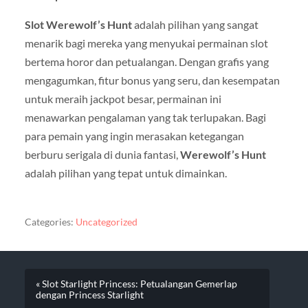
Slot Werewolf’s Hunt
adalah pilihan yang sangat
menarik bagi mereka yang menyukai permainan slot
bertema horor dan petualangan. Dengan grafis yang
mengagumkan, fitur bonus yang seru, dan kesempatan
untuk meraih jackpot besar, permainan ini
menawarkan pengalaman yang tak terlupakan. Bagi
para pemain yang ingin merasakan ketegangan
berburu serigala di dunia fantasi,
Werewolf’s Hunt
adalah pilihan yang tepat untuk dimainkan.
Categories:
Uncategorized
« Slot Starlight Princess: Petualangan Gemerlap
dengan Princess Starlight