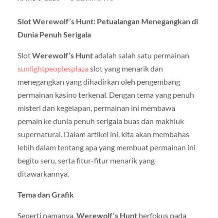
Slot Werewolf’s Hunt: Petualangan Menegangkan di
Dunia Penuh Serigala
Slot
Werewolf’s Hunt
adalah salah satu permainan
sunlightpeoplesplaza
slot yang menarik dan
menegangkan yang dihadirkan oleh pengembang
permainan kasino terkenal. Dengan tema yang penuh
misteri dan kegelapan, permainan ini membawa
pemain ke dunia penuh serigala buas dan makhluk
supernatural. Dalam artikel ini, kita akan membahas
lebih dalam tentang apa yang membuat permainan ini
begitu seru, serta fitur-fitur menarik yang
ditawarkannya.
Tema dan Grafik
Seperti namanya,
Werewolf’s Hunt
berfokus pada