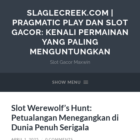
SLAGLECREEK.COM |
PRAGMATIC PLAY DAN SLOT
GACOR: KENALI PERMAINAN
YANG PALING
MENGUNTUNGKAN
Slot Gacor Maxwin
SHOW MENU
Slot Werewolf’s Hunt:
Petualangan Menegangkan di
Dunia Penuh Serigala
APRIL 1, 2025
/
0 COMMENTS