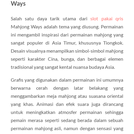
Ways
Salah satu daya tarik utama dari
slot pakai qris
Mahjong Ways adalah tema yang diusung. Permainan
ini mengambil inspirasi dari permainan mahjong yang
sangat populer di Asia Timur, khususnya Tiongkok.
Desain visualnya menampilkan simbol-simbol mahjong
seperti karakter Cina, bunga, dan berbagai elemen
tradisional yang sangat kental nuansa budaya Asia.
Grafis yang digunakan dalam permainan ini umumnya
berwarna cerah dengan latar belakang yang
menggambarkan meja mahjong atau suasana oriental
yang khas. Animasi dan efek suara juga dirancang
untuk meningkatkan atmosfer permainan sehingga
pemain merasa seperti sedang berada dalam sebuah
permainan mahjong asli, namun dengan sensasi yang