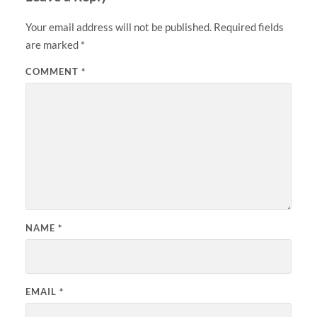
Your email address will not be published.
Required fields
are marked
*
COMMENT
*
NAME
*
EMAIL
*