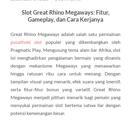
Slot Great Rhino Megaways: Fitur,
Gameplay, dan Cara Kerjanya
Great Rhino Megaways adalah salah satu permainan
pusathoki slot
populer yang dikembangkan oleh
Pragmatic Play. Mengusung tema alam liar Afrika, slot
ini menghadirkan pengalaman bermain yang dinamis
dengan mekanisme Megaways yang menawarkan
hingga ratusan ribu cara untuk menang. Dengan
tampilan visual yang menarik, efek suara yang imersif,
serta fitur-fitur bonus yang variatif, Great Rhino
Megaways menjadi pilihan menarik bagi pemain yang
menyukai permainan slot bertema satwa liar dengan
potensi kemenangan besar.