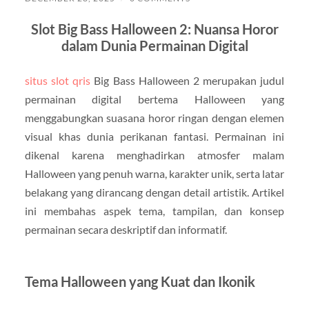
Slot Big Bass Halloween 2: Nuansa Horor
dalam Dunia Permainan Digital
situs slot qris
Big Bass Halloween 2 merupakan judul
permainan digital bertema Halloween yang
menggabungkan suasana horor ringan dengan elemen
visual khas dunia perikanan fantasi. Permainan ini
dikenal karena menghadirkan atmosfer malam
Halloween yang penuh warna, karakter unik, serta latar
belakang yang dirancang dengan detail artistik. Artikel
ini membahas aspek tema, tampilan, dan konsep
permainan secara deskriptif dan informatif.
Tema Halloween yang Kuat dan Ikonik