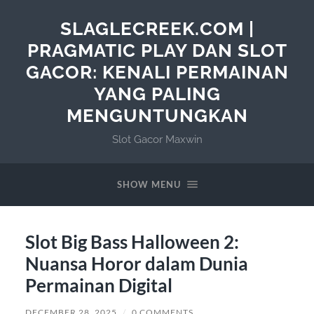
SLAGLECREEK.COM |
PRAGMATIC PLAY DAN SLOT
GACOR: KENALI PERMAINAN
YANG PALING
MENGUNTUNGKAN
Slot Gacor Maxwin
SHOW MENU
Slot Big Bass Halloween 2:
Nuansa Horor dalam Dunia
Permainan Digital
DECEMBER 28, 2025
/
0 COMMENTS