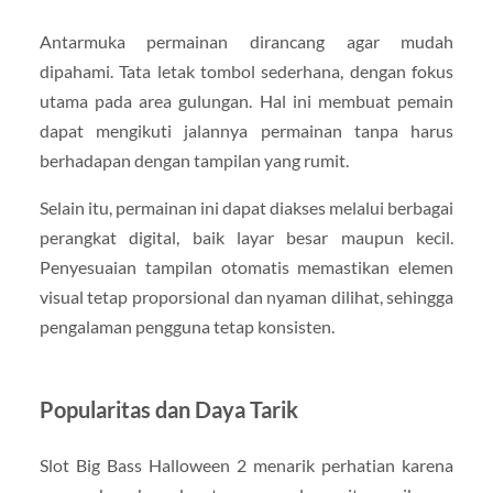
Antarmuka permainan dirancang agar mudah
dipahami. Tata letak tombol sederhana, dengan fokus
utama pada area gulungan. Hal ini membuat pemain
dapat mengikuti jalannya permainan tanpa harus
berhadapan dengan tampilan yang rumit.
Selain itu, permainan ini dapat diakses melalui berbagai
perangkat digital, baik layar besar maupun kecil.
Penyesuaian tampilan otomatis memastikan elemen
visual tetap proporsional dan nyaman dilihat, sehingga
pengalaman pengguna tetap konsisten.
Popularitas dan Daya Tarik
Slot Big Bass Halloween 2 menarik perhatian karena