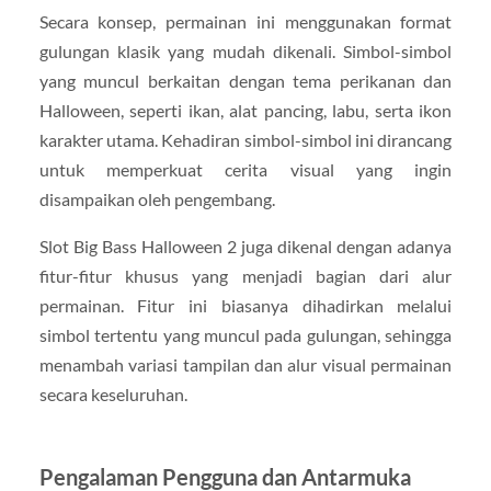
Secara konsep, permainan ini menggunakan format
gulungan klasik yang mudah dikenali. Simbol-simbol
yang muncul berkaitan dengan tema perikanan dan
Halloween, seperti ikan, alat pancing, labu, serta ikon
karakter utama. Kehadiran simbol-simbol ini dirancang
untuk memperkuat cerita visual yang ingin
disampaikan oleh pengembang.
Slot Big Bass Halloween 2 juga dikenal dengan adanya
fitur-fitur khusus yang menjadi bagian dari alur
permainan. Fitur ini biasanya dihadirkan melalui
simbol tertentu yang muncul pada gulungan, sehingga
menambah variasi tampilan dan alur visual permainan
secara keseluruhan.
Pengalaman Pengguna dan Antarmuka