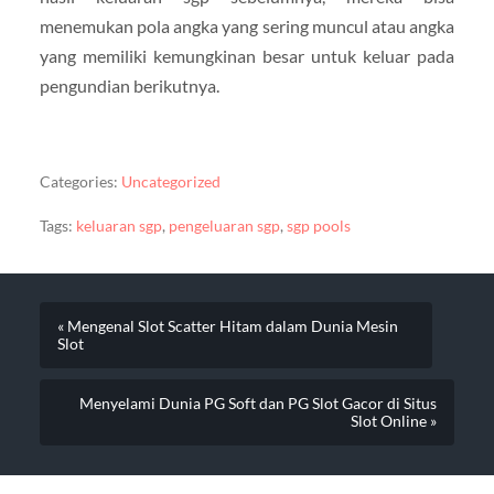
menemukan pola angka yang sering muncul atau angka
yang memiliki kemungkinan besar untuk keluar pada
pengundian berikutnya.
Categories:
Uncategorized
Tags:
keluaran sgp
,
pengeluaran sgp
,
sgp pools
« Mengenal Slot Scatter Hitam dalam Dunia Mesin
Slot
Menyelami Dunia PG Soft dan PG Slot Gacor di Situs
Slot Online »