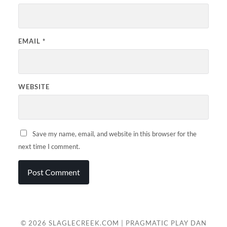
EMAIL
*
WEBSITE
Save my name, email, and website in this browser for the
next time I comment.
© 2026
SLAGLECREEK.COM | PRAGMATIC PLAY DAN