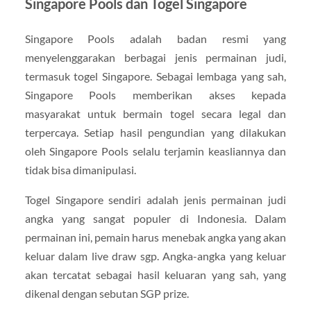
Singapore Pools dan Togel Singapore
Singapore Pools adalah badan resmi yang
menyelenggarakan berbagai jenis permainan judi,
termasuk togel Singapore. Sebagai lembaga yang sah,
Singapore Pools memberikan akses kepada
masyarakat untuk bermain togel secara legal dan
terpercaya. Setiap hasil pengundian yang dilakukan
oleh Singapore Pools selalu terjamin keasliannya dan
tidak bisa dimanipulasi.
Togel Singapore sendiri adalah jenis permainan judi
angka yang sangat populer di Indonesia. Dalam
permainan ini, pemain harus menebak angka yang akan
keluar dalam live draw sgp. Angka-angka yang keluar
akan tercatat sebagai hasil keluaran yang sah, yang
dikenal dengan sebutan SGP prize.