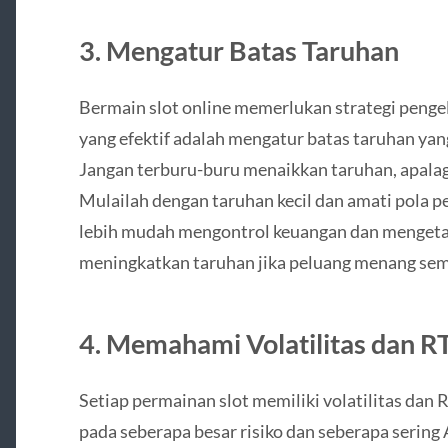
3.
Mengatur Batas Taruhan
Bermain slot online memerlukan strategi pengelo
yang efektif adalah mengatur batas taruhan ya
Jangan terburu-buru menaikkan taruhan, apalag
Mulailah dengan taruhan kecil dan amati pola 
lebih mudah mengontrol keuangan dan mengeta
meningkatkan taruhan jika peluang menang sem
4.
Memahami Volatilitas dan RT
Setiap permainan slot memiliki volatilitas dan
pada seberapa besar risiko dan seberapa serin