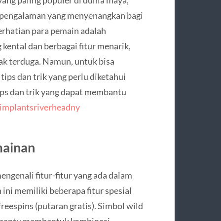
yang paling populer di dunia maya,
n pengalaman yang menyenangkan bagi
erhatian para pemain adalah
kental dan berbagai fitur menarik,
ak terduga. Namun, untuk bisa
ps dan trik yang perlu diketahui
tips dan trik yang dapat membantu
implantsriverheadny
mainan
ngenali fitur-fitur yang ada dalam
ini memiliki beberapa fitur spesial
 freespins (putaran gratis). Simbol wild