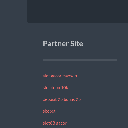
Partner Site
slot gacor maxwin
slot depo 10k
deposit 25 bonus 25
sbobet
slot88 gacor