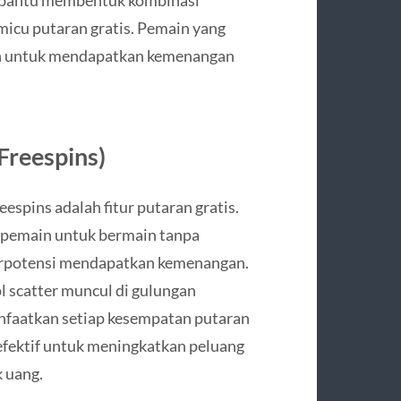
mbantu membentuk kombinasi
icu putaran gratis. Pemain yang
dah untuk mendapatkan kemenangan
Freespins)
espins adalah fitur putaran gratis.
 pemain untuk bermain tanpa
rpotensi mendapatkan kemenangan.
ol scatter muncul di gulungan
anfaatkan setiap kesempatan putaran
 efektif untuk meningkatkan peluang
 uang.