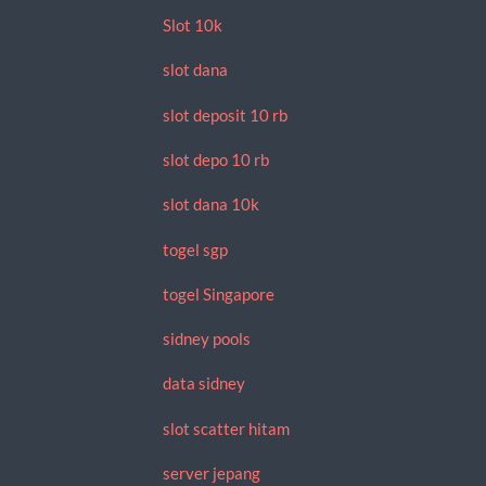
Slot 10k
slot dana
slot deposit 10 rb
slot depo 10 rb
slot dana 10k
togel sgp
togel Singapore
sidney pools
data sidney
slot scatter hitam
server jepang