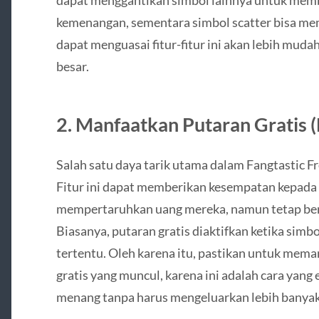
dapat menggantikan simbol lainnya untuk me
kemenangan, sementara simbol scatter bisa mem
dapat menguasai fitur-fitur ini akan lebih mu
besar.
2.
Manfaatkan Putaran Gratis (
Salah satu daya tarik utama dalam Fangtastic Fre
Fitur ini dapat memberikan kesempatan kepada
mempertaruhkan uang mereka, namun tetap be
Biasanya, putaran gratis diaktifkan ketika simb
tertentu. Oleh karena itu, pastikan untuk mem
gratis yang muncul, karena ini adalah cara yang
menang tanpa harus mengeluarkan lebih banyak