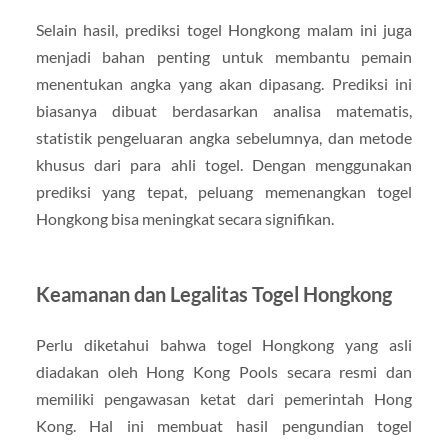
Selain hasil, prediksi togel Hongkong malam ini juga
menjadi bahan penting untuk membantu pemain
menentukan angka yang akan dipasang. Prediksi ini
biasanya dibuat berdasarkan analisa matematis,
statistik pengeluaran angka sebelumnya, dan metode
khusus dari para ahli togel. Dengan menggunakan
prediksi yang tepat, peluang memenangkan togel
Hongkong bisa meningkat secara signifikan.
Keamanan dan Legalitas Togel Hongkong
Perlu diketahui bahwa togel Hongkong yang asli
diadakan oleh Hong Kong Pools secara resmi dan
memiliki pengawasan ketat dari pemerintah Hong
Kong. Hal ini membuat hasil pengundian togel