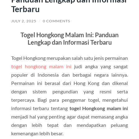
Terbaru
JULY 2, 2025
/
0 COMMENTS
Togel Hongkong Malam Ini: Panduan
Lengkap dan Informasi Terbaru
Togel Hongkong merupakan salah satu jenis permainan
togel hongkong malam ini
judi angka yang sangat
populer di Indonesia dan berbagai negara lainnya.
Permainan ini berasal dari Hong Kong dan dikenal
dengan sistem pengundian yang resmi serta
terpercaya. Bagi para penggemar togel, mengetahui
informasi terbaru tentang
togel Hongkong malam ini
menjadi hal yang penting agar dapat memasang angka
dengan lebih tepat dan mendapatkan peluang
kemenangan lebih besar.