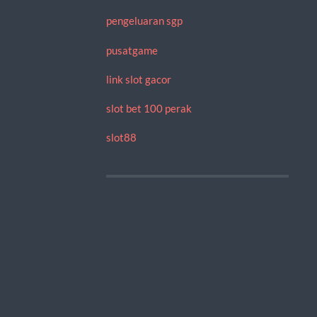
pengeluaran sgp
pusatgame
link slot gacor
slot bet 100 perak
slot88