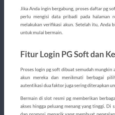
Jika Anda ingin bergabung, proses daftar pg s
perlu mengisi data pribadi pada halaman reg
melakukan verifikasi akun. Setelah itu, Anda 
untuk mulai bermain.
Fitur Login PG Soft dan 
Proses login pg soft dibuat semudah mungkin 
akun mereka dan menikmati berbagai pili
autentikasi dua faktor juga sering diterapkan 
Bermain di slot resmi pg memberikan berbaga
akses hingga peluang menang yang tinggi. Di si
dan promosi menarik yang membuat pengala