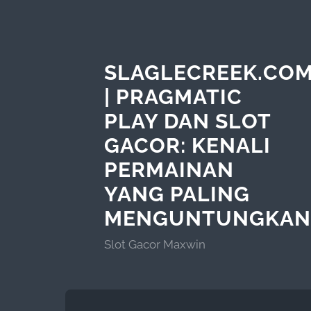
SLAGLECREEK.CO
| PRAGMATIC
PLAY DAN SLOT
GACOR: KENALI
PERMAINAN
YANG PALING
MENGUNTUNGKAN
Slot Gacor Maxwin