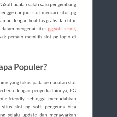
 PGSoft adalah salah satu pengembang
penggemar judi slot mencari situs pg
inan dengan kualitas grafis dan fitur
h dalam mengenai situs
pg soft resmi
,
yak pemain memilih slot pg login di
apa Populer?
ame yang fokus pada pembuatan slot
Berbeda dengan penyedia lainnya, PG
ile-friendly sehingga memudahkan
situs slot pg soft, pengguna bisa
ang selalu update dan menawarkan