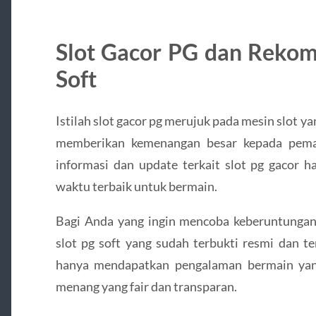
Slot Gacor PG dan Rekome
Soft
Istilah slot gacor pg merujuk pada mesin slot y
memberikan kemenangan besar kepada pema
informasi dan update terkait slot pg gacor h
waktu terbaik untuk bermain.
Bagi Anda yang ingin mencoba keberuntungan,
slot pg soft yang sudah terbukti resmi dan t
hanya mendapatkan pengalaman bermain yan
menang yang fair dan transparan.