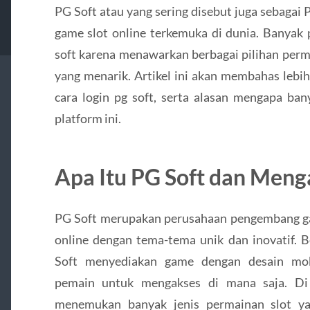
PG Soft atau yang sering disebut juga sebagai
game slot online terkemuka di dunia. Banyak 
soft karena menawarkan berbagai pilihan perma
yang menarik. Artikel ini akan membahas lebi
cara login pg soft, serta alasan mengapa ban
platform ini.
Apa Itu PG Soft dan Meng
PG Soft merupakan perusahaan pengembang g
online dengan tema-tema unik dan inovatif. 
Soft menyediakan game dengan desain mob
pemain untuk mengakses di mana saja. Di 
menemukan banyak jenis permainan slot y