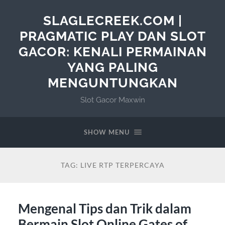
SLAGLECREEK.COM |
PRAGMATIC PLAY DAN SLOT
GACOR: KENALI PERMAINAN
YANG PALING
MENGUNTUNGKAN
Slot Gacor Maxwin
SHOW MENU
TAG:
LIVE RTP TERPERCAYA
Mengenal Tips dan Trik dalam
Bermain Slot Online Gates of