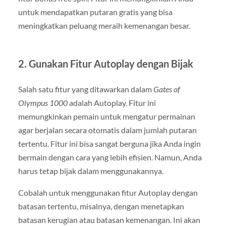
untuk mendapatkan putaran gratis yang bisa
meningkatkan peluang meraih kemenangan besar.
2.
Gunakan Fitur Autoplay dengan Bijak
Salah satu fitur yang ditawarkan dalam
Gates of
Olympus 1000
adalah Autoplay. Fitur ini
memungkinkan pemain untuk mengatur permainan
agar berjalan secara otomatis dalam jumlah putaran
tertentu. Fitur ini bisa sangat berguna jika Anda ingin
bermain dengan cara yang lebih efisien. Namun, Anda
harus tetap bijak dalam menggunakannya.
Cobalah untuk menggunakan fitur Autoplay dengan
batasan tertentu, misalnya, dengan menetapkan
batasan kerugian atau batasan kemenangan. Ini akan