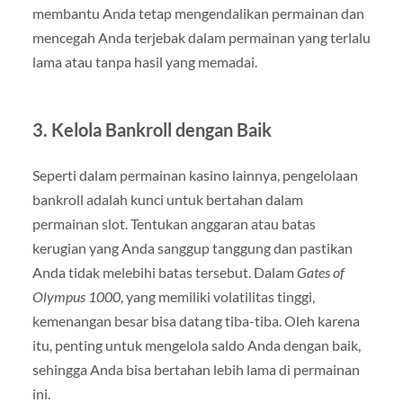
membantu Anda tetap mengendalikan permainan dan
mencegah Anda terjebak dalam permainan yang terlalu
lama atau tanpa hasil yang memadai.
3.
Kelola Bankroll dengan Baik
Seperti dalam permainan kasino lainnya, pengelolaan
bankroll adalah kunci untuk bertahan dalam
permainan slot. Tentukan anggaran atau batas
kerugian yang Anda sanggup tanggung dan pastikan
Anda tidak melebihi batas tersebut. Dalam
Gates of
Olympus 1000
, yang memiliki volatilitas tinggi,
kemenangan besar bisa datang tiba-tiba. Oleh karena
itu, penting untuk mengelola saldo Anda dengan baik,
sehingga Anda bisa bertahan lebih lama di permainan
ini.