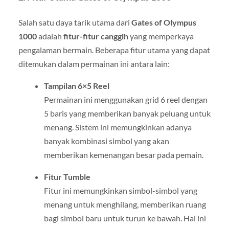
Salah satu daya tarik utama dari
Gates of Olympus
1000
adalah
fitur-fitur canggih
yang memperkaya
pengalaman bermain. Beberapa fitur utama yang dapat
ditemukan dalam permainan ini antara lain:
Tampilan 6×5 Reel
Permainan ini menggunakan grid 6 reel dengan
5 baris yang memberikan banyak peluang untuk
menang. Sistem ini memungkinkan adanya
banyak kombinasi simbol yang akan
memberikan kemenangan besar pada pemain.
Fitur Tumble
Fitur ini memungkinkan simbol-simbol yang
menang untuk menghilang, memberikan ruang
bagi simbol baru untuk turun ke bawah. Hal ini