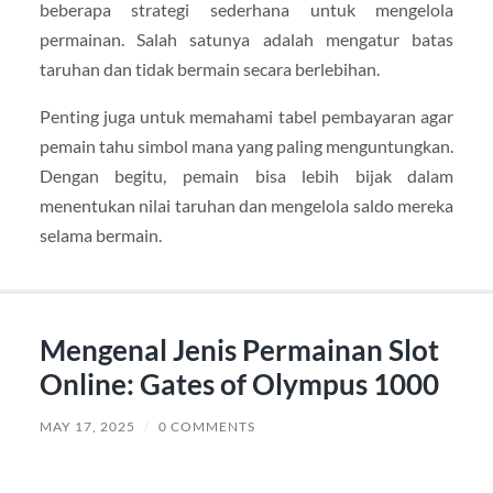
beberapa strategi sederhana untuk mengelola
permainan. Salah satunya adalah mengatur batas
taruhan dan tidak bermain secara berlebihan.
Penting juga untuk memahami tabel pembayaran agar
pemain tahu simbol mana yang paling menguntungkan.
Dengan begitu, pemain bisa lebih bijak dalam
menentukan nilai taruhan dan mengelola saldo mereka
selama bermain.
Mengenal Jenis Permainan Slot
Online: Gates of Olympus 1000
MAY 17, 2025
/
0 COMMENTS