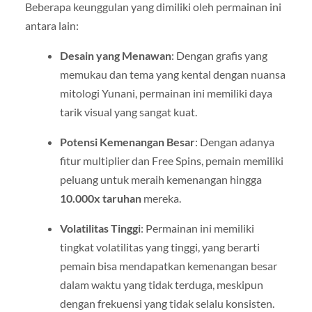
Beberapa keunggulan yang dimiliki oleh permainan ini
antara lain:
Desain yang Menawan
: Dengan grafis yang
memukau dan tema yang kental dengan nuansa
mitologi Yunani, permainan ini memiliki daya
tarik visual yang sangat kuat.
Potensi Kemenangan Besar
: Dengan adanya
fitur multiplier dan Free Spins, pemain memiliki
peluang untuk meraih kemenangan hingga
10.000x taruhan
mereka.
Volatilitas Tinggi
: Permainan ini memiliki
tingkat volatilitas yang tinggi, yang berarti
pemain bisa mendapatkan kemenangan besar
dalam waktu yang tidak terduga, meskipun
dengan frekuensi yang tidak selalu konsisten.