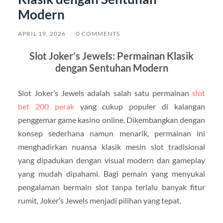
Modern
APRIL 19, 2026
/
0 COMMENTS
Slot Joker’s Jewels: Permainan Klasik
dengan Sentuhan Modern
Slot Joker’s Jewels adalah salah satu permainan
slot
bet 200 perak
yang cukup populer di kalangan
penggemar game kasino online. Dikembangkan dengan
konsep sederhana namun menarik, permainan ini
menghadirkan nuansa klasik mesin slot tradisional
yang dipadukan dengan visual modern dan gameplay
yang mudah dipahami. Bagi pemain yang menyukai
pengalaman bermain slot tanpa terlalu banyak fitur
rumit, Joker’s Jewels menjadi pilihan yang tepat.