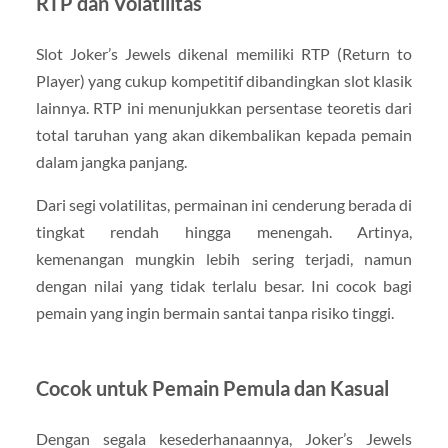
RTP dan Volatilitas
Slot Joker’s Jewels dikenal memiliki RTP (Return to
Player) yang cukup kompetitif dibandingkan slot klasik
lainnya. RTP ini menunjukkan persentase teoretis dari
total taruhan yang akan dikembalikan kepada pemain
dalam jangka panjang.
Dari segi volatilitas, permainan ini cenderung berada di
tingkat rendah hingga menengah. Artinya,
kemenangan mungkin lebih sering terjadi, namun
dengan nilai yang tidak terlalu besar. Ini cocok bagi
pemain yang ingin bermain santai tanpa risiko tinggi.
Cocok untuk Pemain Pemula dan Kasual
Dengan segala kesederhanaannya, Joker’s Jewels