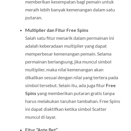
memberikan kesempatan bagi pemain untuk
meraih lebih banyak kemenangan dalam satu
putaran.
Multiplier dan Fitur Free Spins
Salah satu fitur menarik dalam permainan ini
adalah keberadaan multiplier yang dapat
memperbesar kemenangan pemain. Selama
permainan berlangsung, jika muncul simbol
multiplier, maka nilai kemenangan akan
dikalikan sesuai dengan nilai yang tertera pada
simbol tersebut. Selain itu, ada juga fitur
Free
Spins
yang memberikan putaran gratis tanpa
harus melakukan taruhan tambahan. Free Spins
ini dapat diaktifkan ketika simbol Scatter
muncul di layar.
Fitur “Ante Bet”